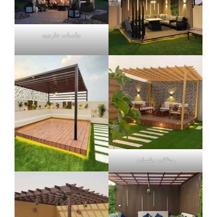
جلسات خارجيه
مظلات جلسات