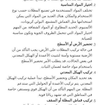
اختيار المواد المناسبة
تختلف المواد المستخدمة في تصنيع المظلات حسب نوع
الاستخدام والمكان. هناك العديد من المواد التي يمكن
استخدامها مثل القماش المشمع، البولي كربونات،
الألمنيوم، الحديد المطاوع، أو المواد الشفافة. من المهم
اختيار المواد التي تتحمل الظروف الجوية وتكون مناسبة
للصيانة.
تحضير الأرض أو الأسطح
في حالة تركيب المظلات على الأرض، يجب التأكد من أن
الأرضية مستوية وآمنة لتثبيت الأعمدة أو الهيكل المعدني.
في بعض الحالات، قد يتطلب الأمر تحضير الأسطح
باستخدام مواد خاصة لضمان الثبات.
تركيب الهيكل المعدني
بعد تحديد المكان وتحضير الأسطح، تبدأ عملية تركيب الهيكل
المعدني. يتم تركيب الأعمدة أو الحوامل التي ستدعم
المظلة. من المهم التأكد من أن الهيكل قوي ومستقر، خاصة
في المناطق التي قد تشهد رياحًا قوية.
تركيب قماش المظلة أو السقف