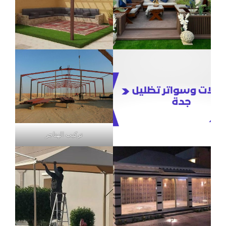
تركيب الهناجر