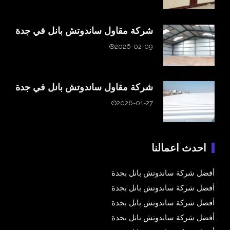
شركة مقاول ساندوتش بانل في جدة
2026-02-09
شركة مقاول ساندوتش بانل في جدة
2026-01-27
احدث اعمالنا
أفضل شركة ساندوتش بانل بجدة
أفضل شركة ساندوتش بانل بجدة
أفضل شركة ساندوتش بانل بجدة
أفضل شركة ساندوتش بانل بجدة