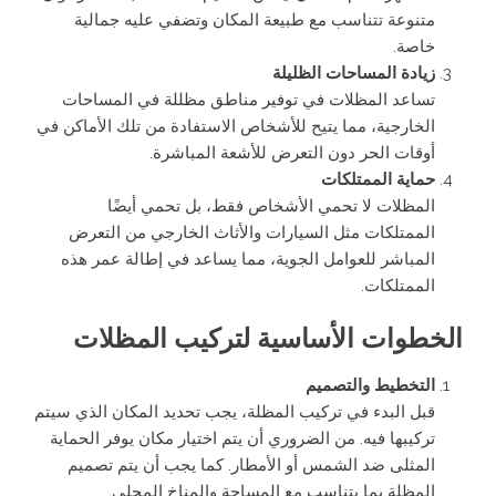
متنوعة تتناسب مع طبيعة المكان وتضفي عليه جمالية
خاصة.
زيادة المساحات الظليلة
تساعد المظلات في توفير مناطق مظللة في المساحات
الخارجية، مما يتيح للأشخاص الاستفادة من تلك الأماكن في
أوقات الحر دون التعرض للأشعة المباشرة.
حماية الممتلكات
المظلات لا تحمي الأشخاص فقط، بل تحمي أيضًا
الممتلكات مثل السيارات والأثاث الخارجي من التعرض
المباشر للعوامل الجوية، مما يساعد في إطالة عمر هذه
الممتلكات.
الخطوات الأساسية لتركيب المظلات
التخطيط والتصميم
قبل البدء في تركيب المظلة، يجب تحديد المكان الذي سيتم
تركيبها فيه. من الضروري أن يتم اختيار مكان يوفر الحماية
المثلى ضد الشمس أو الأمطار. كما يجب أن يتم تصميم
المظلة بما يتناسب مع المساحة والمناخ المحلي.