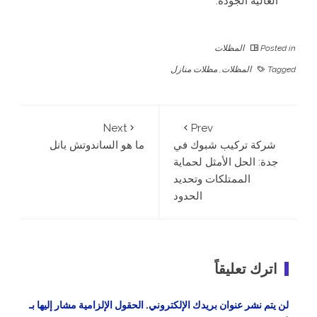
العالية الجودة.
Posted in
المظلات
Tagged
المظلات
,
مظلات منازل
Next
Prev
شركة تركيب شبوك في
ما هو الساندوتش بانل
جدة: الحل الأمثل لحماية
الممتلكات وتحديد
الحدود
اترك تعليقاً
لن يتم نشر عنوان بريدك الإلكتروني.
الحقول الإلزامية مشار إليها بـ