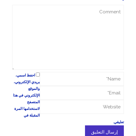
*
احفظ اسمي،
بريدي الإلكتروني،
والموقع
الإلكتروني في هذا
المتصفح
لاستخدامها المرة
المقبلة في
تعليقي.