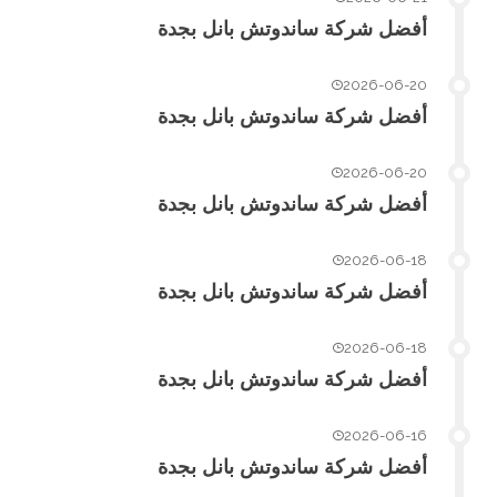
أفضل شركة ساندوتش بانل بجدة
2026-06-20
أفضل شركة ساندوتش بانل بجدة
2026-06-20
أفضل شركة ساندوتش بانل بجدة
2026-06-18
أفضل شركة ساندوتش بانل بجدة
2026-06-18
أفضل شركة ساندوتش بانل بجدة
2026-06-16
أفضل شركة ساندوتش بانل بجدة