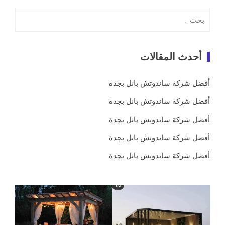
البحث
عن:
أحدث المقالات
أفضل شركة ساندوتش بانل بجدة
أفضل شركة ساندوتش بانل بجدة
أفضل شركة ساندوتش بانل بجدة
أفضل شركة ساندوتش بانل بجدة
أفضل شركة ساندوتش بانل بجدة