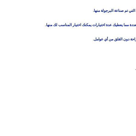
تي تم صناعة البرجولة منها.
عددة مما يعطيك عدة اختيارات يمكنك اختيار المناسب لك منها.
حة دون القلق من أي عوامل.