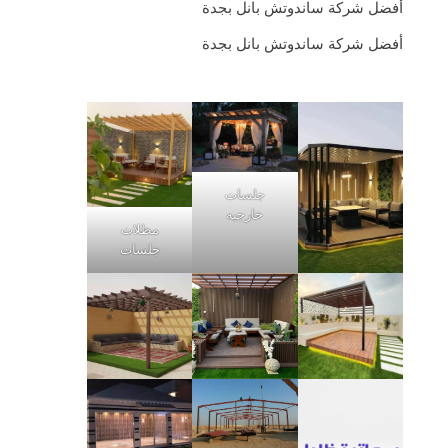
أفضل شركة ساندوتش بانل بجدة
أفضل شركة ساندوتش بانل بجدة
جلسات
خارجيه
مظلات
جلسات