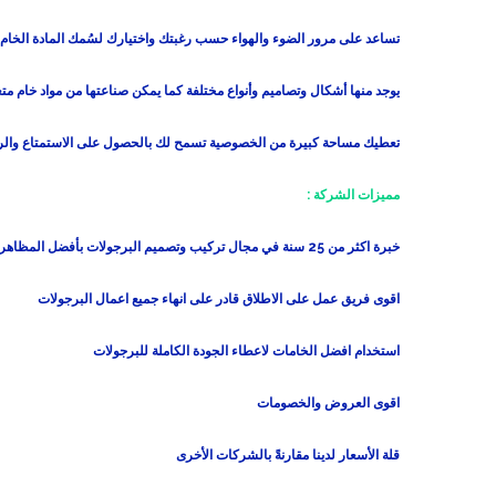
تساعد على مرور الضوء والهواء حسب رغبتك واختيارك لسُمك المادة الخام ال
يوجد منها أشكال وتصاميم وأنواع مختلفة كما يمكن صناعتها من مواد خام مت
تعطيك مساحة كبيرة من الخصوصية تسمح لك بالحصول على الاستمتاع والرا
مميزات الشركة :
خبرة اكثر من 25 سنة في مجال تركيب وتصميم البرجولات بأفضل المظاهر
اقوى فريق عمل على الاطلاق قادر على انهاء جميع اعمال البرجولات
استخدام افضل الخامات لاعطاء الجودة الكاملة للبرجولات
اقوى العروض والخصومات
قلة الأسعار لدينا مقارنةً بالشركات الأخرى