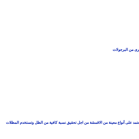
أخرى من البرجولات
تعتمد على أنواع معينة من الاقمشة من اجل تحقيق نسبة كافية من الظل وتستخدم المظلات