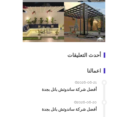
أحدث التعليقات
اعمالنا
2026-06-21
أفضل شركة ساندوتش بانل بجدة
2026-06-20
أفضل شركة ساندوتش بانل بجدة