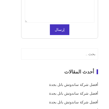
البحث
عن:
أحدث المقالات
أفضل شركة ساندوتش بانل بجدة
أفضل شركة ساندوتش بانل بجدة
أفضل شركة ساندوتش بانل بجدة