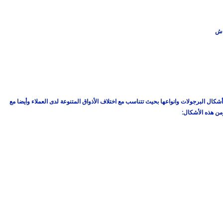
اش
ال البرجولات وانواعها بحيث تتناسب مع اختلاف الأذواق المتنوعة لدى العملاء وأيضا مع
من هذه الأشكال: