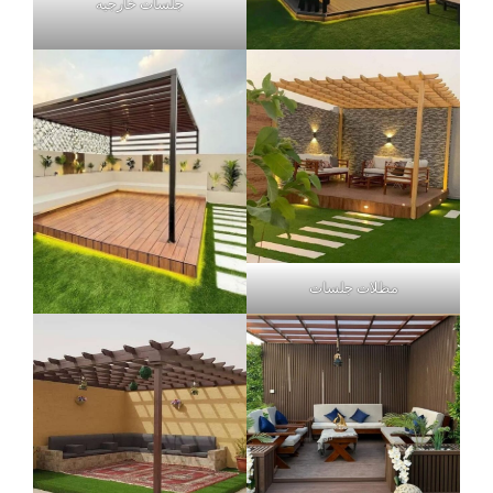
جلسات خارجيه
مظلات جلسات