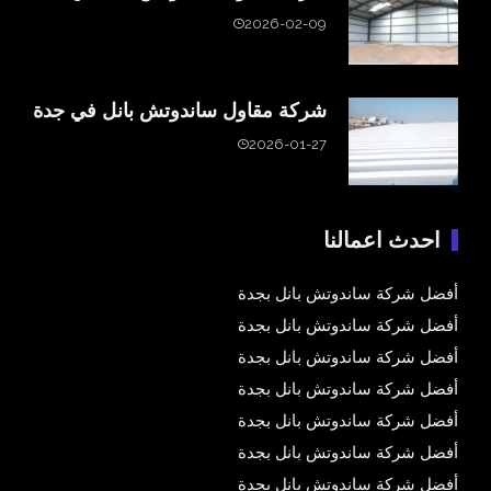
2026-02-09
شركة مقاول ساندوتش بانل في جدة
2026-01-27
احدث اعمالنا
أفضل شركة ساندوتش بانل بجدة
أفضل شركة ساندوتش بانل بجدة
أفضل شركة ساندوتش بانل بجدة
أفضل شركة ساندوتش بانل بجدة
أفضل شركة ساندوتش بانل بجدة
أفضل شركة ساندوتش بانل بجدة
أفضل شركة ساندوتش بانل بجدة