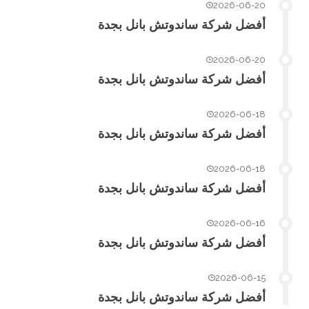
2026-06-20
أفضل شركة ساندوتش بانل بجدة
2026-06-20
أفضل شركة ساندوتش بانل بجدة
2026-06-18
أفضل شركة ساندوتش بانل بجدة
2026-06-18
أفضل شركة ساندوتش بانل بجدة
2026-06-16
أفضل شركة ساندوتش بانل بجدة
2026-06-15
أفضل شركة ساندوتش بانل بجدة