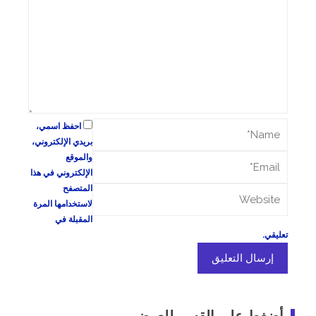
احفظ اسمي،
بريدي الإلكتروني،
والموقع
الإلكتروني في هذا
المتصفح
لاستخدامها المرة
المقبلة في
تعليقي.
أضغط على القسم للعرض