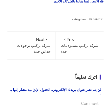
قلة الأسعار لدينا مقارنةً بالشركات الأخرى
Posted in
مستودعات
Next
Prev
شركة تركيب مستودعات
شركة تركيب برجولات
جدة
حدائق جدة
اترك تعليقاً
لن يتم نشر عنوان بريدك الإلكتروني.
الحقول الإلزامية مشار إليها بـ
*