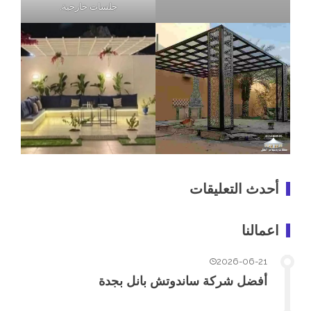
جلسات خارجية,
أحدث التعليقات
اعمالنا
2026-06-21
أفضل شركة ساندوتش بانل بجدة