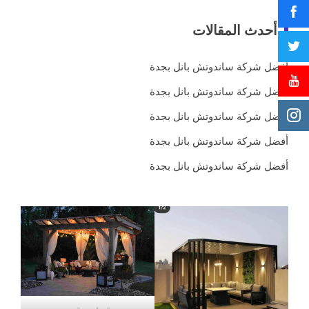
أحدث المقالات
أفضل شركة ساندوتش بانل بجدة
أفضل شركة ساندوتش بانل بجدة
أفضل شركة ساندوتش بانل بجدة
أفضل شركة ساندوتش بانل بجدة
أفضل شركة ساندوتش بانل بجدة