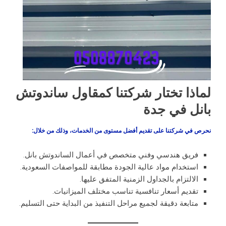
لماذا تختار شركتنا كمقاول ساندوتش
بانل في جدة
نحرص في شركتنا على تقديم أفضل مستوى من الخدمات، وذلك من خلال:
فريق هندسي وفني متخصص في أعمال الساندوتش بانل.
استخدام مواد عالية الجودة مطابقة للمواصفات السعودية.
الالتزام بالجداول الزمنية المتفق عليها.
تقديم أسعار تنافسية تناسب مختلف الميزانيات.
متابعة دقيقة لجميع مراحل التنفيذ من البداية حتى التسليم.