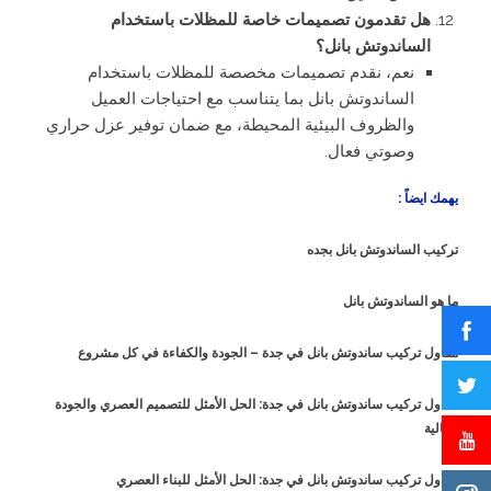
هل تقدمون تصميمات خاصة للمظلات باستخدام
الساندوتش بانل؟
نعم، نقدم تصميمات مخصصة للمظلات باستخدام
الساندوتش بانل بما يتناسب مع احتياجات العميل
والظروف البيئية المحيطة، مع ضمان توفير عزل حراري
وصوتي فعال.
يهمك ايضاً :
تركيب الساندوتش بانل بجده
ما هو الساندوتش بانل
مقاول تركيب ساندوتش بانل في جدة – الجودة والكفاءة في كل مشروع
مقاول تركيب ساندوتش بانل في جدة: الحل الأمثل للتصميم العصري والجودة
العالية
مقاول تركيب ساندوتش بانل في جدة: الحل الأمثل للبناء العصري