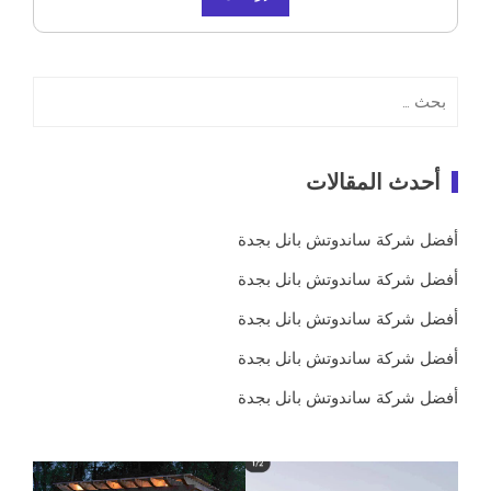
البحث
عن:
أحدث المقالات
أفضل شركة ساندوتش بانل بجدة
أفضل شركة ساندوتش بانل بجدة
أفضل شركة ساندوتش بانل بجدة
أفضل شركة ساندوتش بانل بجدة
أفضل شركة ساندوتش بانل بجدة