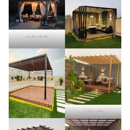
جلسات خارجيه
مظلات جلسات