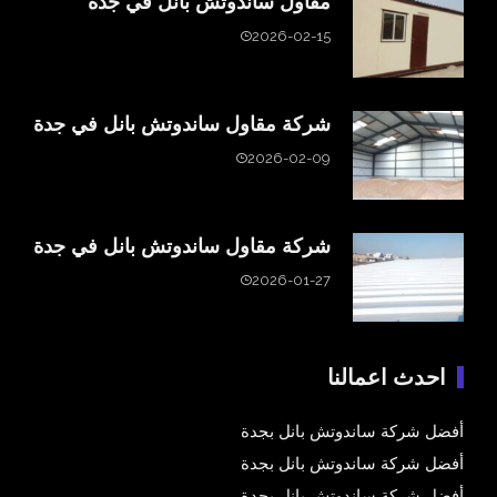
مقاول ساندوتش بانل في جدة
2026-02-15
شركة مقاول ساندوتش بانل في جدة
2026-02-09
شركة مقاول ساندوتش بانل في جدة
2026-01-27
احدث اعمالنا
أفضل شركة ساندوتش بانل بجدة
أفضل شركة ساندوتش بانل بجدة
أفضل شركة ساندوتش بانل بجدة