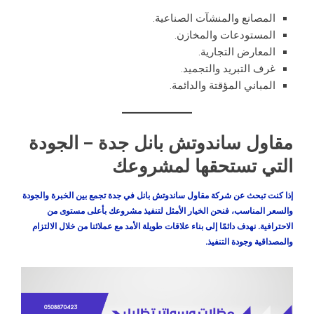
المصانع والمنشآت الصناعية.
المستودعات والمخازن.
المعارض التجارية.
غرف التبريد والتجميد.
المباني المؤقتة والدائمة.
مقاول ساندوتش بانل جدة – الجودة
التي تستحقها لمشروعك
إذا كنت تبحث عن شركة مقاول ساندوتش بانل في جدة تجمع بين الخبرة والجودة
والسعر المناسب، فنحن الخيار الأمثل لتنفيذ مشروعك بأعلى مستوى من
الاحترافية. نهدف دائمًا إلى بناء علاقات طويلة الأمد مع عملائنا من خلال الالتزام
والمصداقية وجودة التنفيذ.