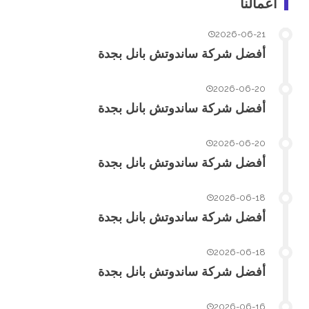
اعمالنا
2026-06-21
أفضل شركة ساندوتش بانل بجدة
2026-06-20
أفضل شركة ساندوتش بانل بجدة
2026-06-20
أفضل شركة ساندوتش بانل بجدة
2026-06-18
أفضل شركة ساندوتش بانل بجدة
2026-06-18
أفضل شركة ساندوتش بانل بجدة
2026-06-16