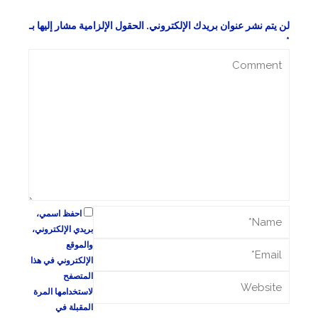
لن يتم نشر عنوان بريدك الإلكتروني.
الحقول الإلزامية مشار إليها بـ
*
احفظ اسمي،
بريدي الإلكتروني،
والموقع
الإلكتروني في هذا
المتصفح
لاستخدامها المرة
المقبلة في