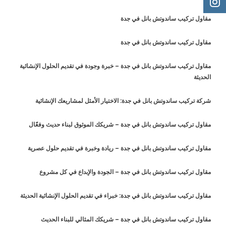
مقاول تركيب ساندوتش بانل في جدة
مقاول تركيب ساندوتش بانل في جدة
مقاول تركيب ساندوتش بانل في جدة – خبرة وجودة في تقديم الحلول الإنشائية
الحديثة
شركة تركيب ساندوتش بانل في جدة: الاختيار الأمثل لمشاريعك الإنشائية
مقاول تركيب ساندوتش بانل في جدة – شريكك الموثوق لبناء حديث وفعّال
مقاول تركيب ساندوتش بانل في جدة – ريادة وخبرة في تقديم حلول عصرية
مقاول تركيب ساندوتش بانل في جدة – الجودة والإبداع في كل مشروع
مقاول تركيب ساندوتش بانل في جدة: خبراء في تقديم الحلول الإنشائية الحديثة
مقاول تركيب ساندوتش بانل في جدة – شريكك المثالي للبناء الحديث