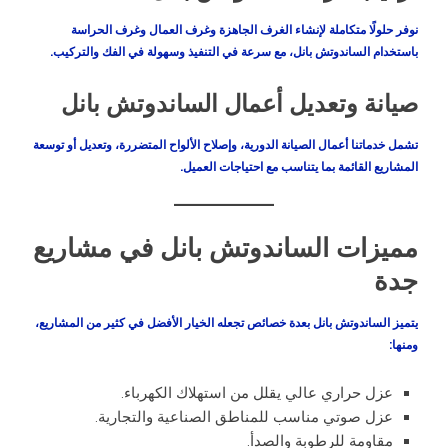
نوفر حلولًا متكاملة لإنشاء الغرف الجاهزة وغرف العمال وغرف الحراسة
باستخدام الساندوتش بانل، مع سرعة في التنفيذ وسهولة في الفك والتركيب.
صيانة وتعديل أعمال الساندوتش بانل
تشمل خدماتنا أعمال الصيانة الدورية، وإصلاح الألواح المتضررة، وتعديل أو توسعة
المشاريع القائمة بما يتناسب مع احتياجات العميل.
مميزات الساندوتش بانل في مشاريع
جدة
يتميز الساندوتش بانل بعدة خصائص تجعله الخيار الأفضل في كثير من المشاريع،
ومنها:
عزل حراري عالي يقلل من استهلاك الكهرباء.
عزل صوتي مناسب للمناطق الصناعية والتجارية.
مقاومة للرطوبة والصدأ.