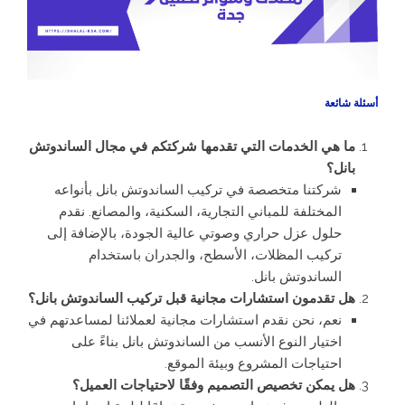
أسئلة شائعة
ما هي الخدمات التي تقدمها شركتكم في مجال الساندوتش
بانل؟
شركتنا متخصصة في تركيب الساندوتش بانل بأنواعه
المختلفة للمباني التجارية، السكنية، والمصانع. نقدم
حلول عزل حراري وصوتي عالية الجودة، بالإضافة إلى
تركيب المظلات، الأسطح، والجدران باستخدام
الساندوتش بانل.
هل تقدمون استشارات مجانية قبل تركيب الساندوتش بانل؟
نعم، نحن نقدم استشارات مجانية لعملائنا لمساعدتهم في
اختيار النوع الأنسب من الساندوتش بانل بناءً على
احتياجات المشروع وبيئة الموقع.
هل يمكن تخصيص التصميم وفقًا لاحتياجات العميل؟