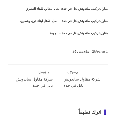
مقاول تركيب ساندوتش بانل في جدة: الحل المثالي للبناء العصري
مقاول تركيب ساندوتش بانل في جدة – الحل الأمثل لبناء قوي وعصري
مقاول تركيب ساندوتش بانل في جدة – الجودة
Posted in
ساندوتش بانل
Next
Prev
شركة مقاول ساندوتش
شركة مقاول ساندوتش
بانل في جدة
بانل في جدة
اترك تعليقاً