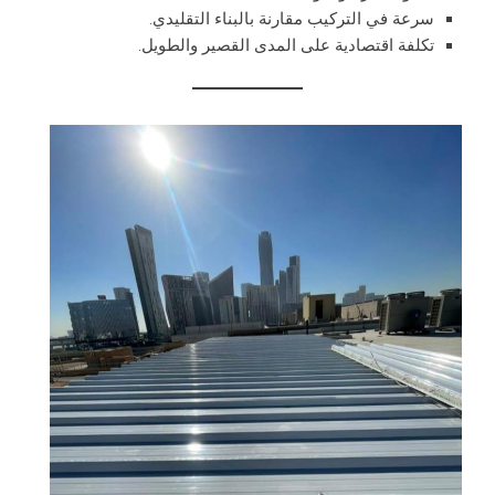
سرعة في التركيب مقارنة بالبناء التقليدي.
تكلفة اقتصادية على المدى القصير والطويل.