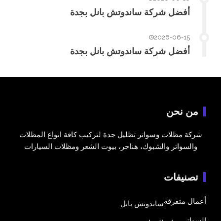
أفضل شركة ساندوتش بانل بجدة
2026-06-15
أفضل شركة ساندوتش بانل بجدة
من نحن
شركة مظلات وسواتر تظليل جدة لتركيب كافة انواع المظلات
والسواتر والشبوك، هناجر، بيوت الشعر ومظلات السيارات
تصنيفات
أعمال متفرقة
ساندوتش بانل
السواتر