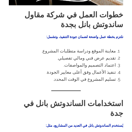
خطوات العمل في شركة مقاول
ساندوتش بانل بجدة
نلتزم بخطة عمل واضحة لضمان جودة التنفيذ، وتشمل:
معاينة الموقع ودراسة متطلبات المشروع.
تقديم عرض فني ومالي تفصيلي.
اعتماد التصميم والمواصفات.
تنفيذ الأعمال وفق أعلى معايير الجودة.
تسليم المشروع في الوقت المحدد.
استخدامات الساندوتش بانل في
جدة
يُستخدم الساندوتش بانل في العديد من المشاريع، مثل: