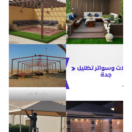
تركيب الهناجر