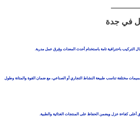
ل في جدة
عمال التركيب باحترافية تامة باستخدام أحدث المعدات وفِرق عمل مدربة.
صميمات مختلفة تناسب طبيعة النشاط التجاري أو الصناعي، مع ضمان القوة والمتانة وطول
ق أعلى كفاءة عزل ويضمن الحفاظ على المنتجات الغذائية والطبية.