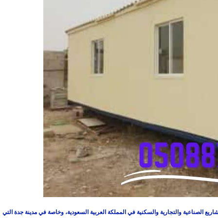
مشاريع الصناعية والتجارية والسكنية في المملكة العربية السعودية، وخاصة في مدينة جدة التي