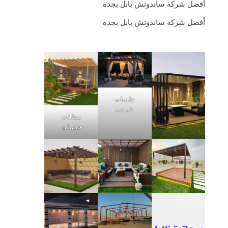
أفضل شركة ساندوتش بانل بجدة
أفضل شركة ساندوتش بانل بجدة
جلسات
خارجيه
مظلات
جلسات