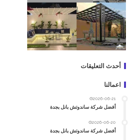
أحدث التعليقات
اعمالنا
2026-06-21
أفضل شركة ساندوتش بانل بجدة
2026-06-20
أفضل شركة ساندوتش بانل بجدة