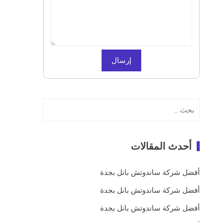
البحث
عن:
أحدث المقالات
أفضل شركة ساندوتش بانل بجدة
أفضل شركة ساندوتش بانل بجدة
أفضل شركة ساندوتش بانل بجدة