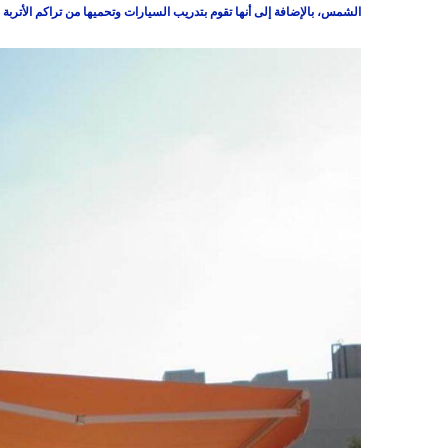
الشمس، بالإضافة إلى أنها تقوم بتدريب السيارات وتحميها من تراكم الأتربة ع