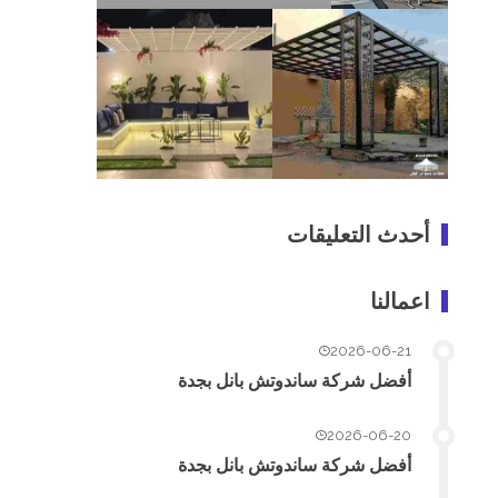
أحدث التعليقات
اعمالنا
2026-06-21
أفضل شركة ساندوتش بانل بجدة
2026-06-20
أفضل شركة ساندوتش بانل بجدة