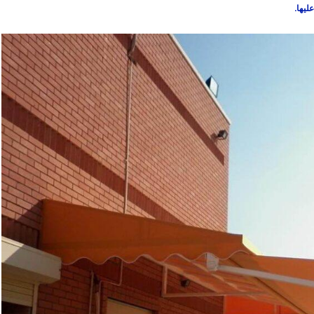
ليها.