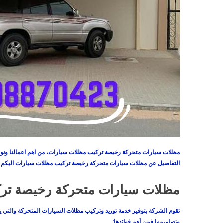
مظلات سيارات متحركة رخيصة تركيب مظلات سيارات
، من اهم اعمالنا ون
التفاصيل عن مظلات سيارات متحركة رخيصة تركيب مظلات سيارات اليكم الم
مظلات سيارات متحركة رخيصة تر
تقوم الشركة بتوفير خدمة توريد وتركيب مظلات السيارات المتحركة والتي يت
وتصاميمها فمن أهم فوائدها: