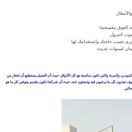
الأمطار.
الفوق بنفسجية).
وت كنترول.
أخرى حسب حاجتك واستخدامك لها.
مان لسنوات عديدة.
المودرن والمرنة والتي تكون مناسبة مع كل الأذواق، حيث أن العميل يستطيع أن تختار من
وف تجدون كل ما ترغبون فيه وتبحثون عنه، حيث أن شركتنا تكون بتقديم وتوفير كل ما هو
حالي.