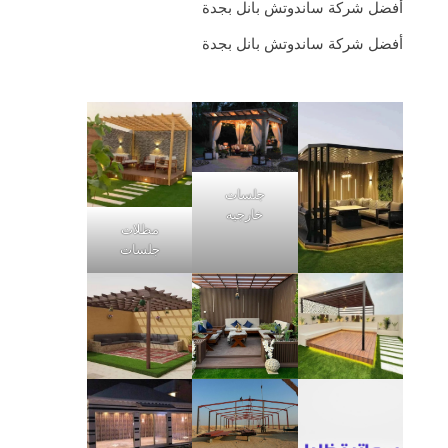
أفضل شركة ساندوتش بانل بجدة
أفضل شركة ساندوتش بانل بجدة
جلسات
خارجيه
مظلات
جلسات