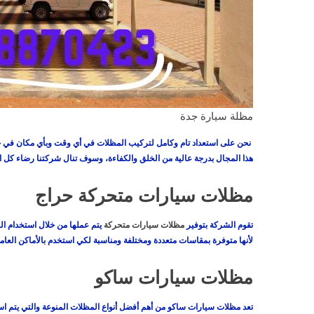
مظلة سيارة جدة
نحن على استعداد تام وكامل لتركيب المظلات في أي وقت وبأي مكان في جد
هذا المجال بدرجة عالية من الخلق والكفاءة، وسوف تنال شركتنا رضاء كل الع
مظلات سيارات متحركة حراج
تقوم الشركة بتوفير
مظلات سيارات متحركة
يتم عملها من خلال استخدام ال
لأنها متوفرة بمقاسات متعددة ومختلفة ومناسبة لكي استخدم بالأماكن العامة
مظلات سيارات ساكو
تعد مظلات سيارات ساكو من أهم أفضل أنواع المظلات المنوعة والتي يتم است