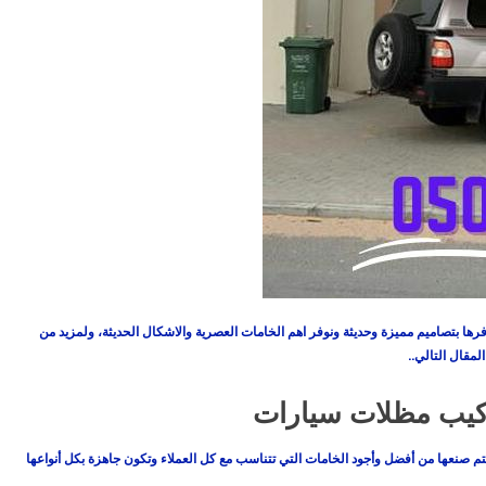
وفرها بتصاميم مميزة وحديثة ونوفر اهم الخامات العصرية والاشكال الحديثة، ولمزيد من
قال التالي..
كيب مظلات سيارات
م صنعها من أفضل وأجود الخامات التي تتناسب مع كل العملاء وتكون جاهزة بكل أنواعها