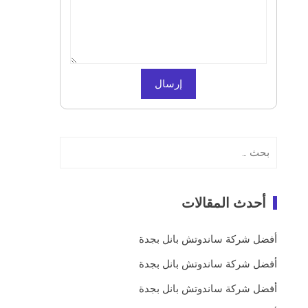
البحث
عن:
أحدث المقالات
أفضل شركة ساندوتش بانل بجدة
أفضل شركة ساندوتش بانل بجدة
أفضل شركة ساندوتش بانل بجدة