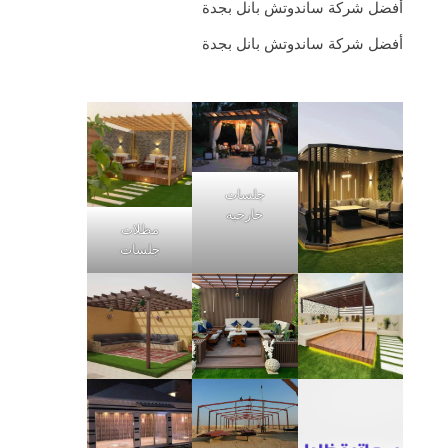
أفضل شركة ساندوتش بانل بجدة
أفضل شركة ساندوتش بانل بجدة
جلسات
خارجيه
مظلات
جلسات