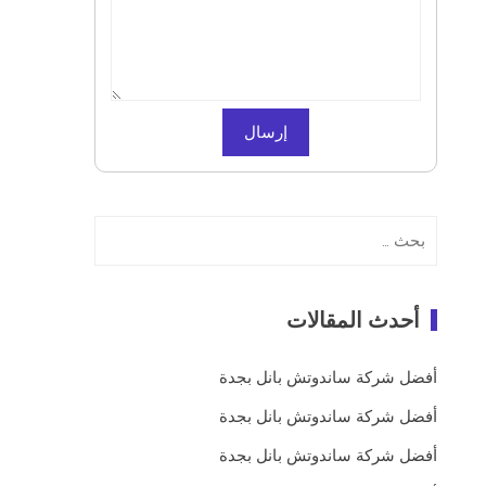
البحث
عن:
أحدث المقالات
أفضل شركة ساندوتش بانل بجدة
أفضل شركة ساندوتش بانل بجدة
أفضل شركة ساندوتش بانل بجدة