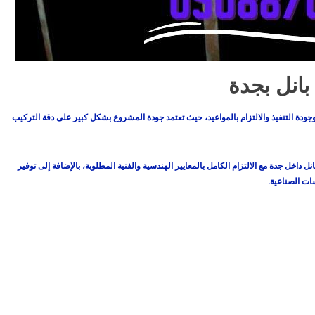
انل بجدة
دة التنفيذ والالتزام بالمواعيد، حيث تعتمد جودة المشروع بشكل كبير على دقة التركيب
اخل جدة مع الالتزام الكامل بالمعايير الهندسية والفنية المطلوبة، بالإضافة إلى توفير
ات الصناعية.