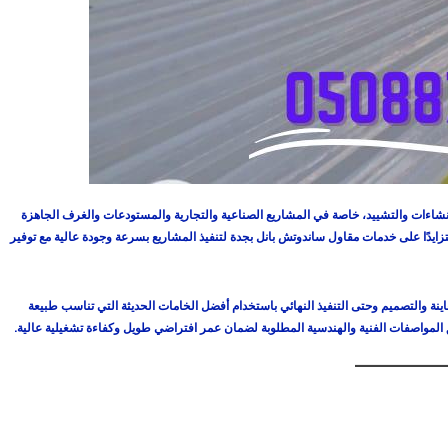
إنشاءات والتشييد، خاصة في المشاريع الصناعية والتجارية والمستودعات والغرف الجاهزة
تزايدًا على خدمات مقاول ساندوتش بانل بجدة لتنفيذ المشاريع بسرعة وجودة عالية مع توفير
ينة والتصميم وحتى التنفيذ النهائي باستخدام أفضل الخامات الحديثة التي تناسب طبيعة
 المواصفات الفنية والهندسية المطلوبة لضمان عمر افتراضي طويل وكفاءة تشغيلية عالية.