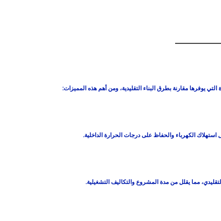
لتي يوفرها مقارنة بطرق البناء التقليدية، ومن أهم هذه المميزات:
 استهلاك الكهرباء والحفاظ على درجات الحرارة الداخلية.
لتقليدي، مما يقلل من مدة المشروع والتكاليف التشغيلية.