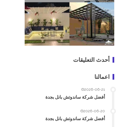
أحدث التعليقات
اعمالنا
2026-06-21
أفضل شركة ساندوتش بانل بجدة
2026-06-20
أفضل شركة ساندوتش بانل بجدة