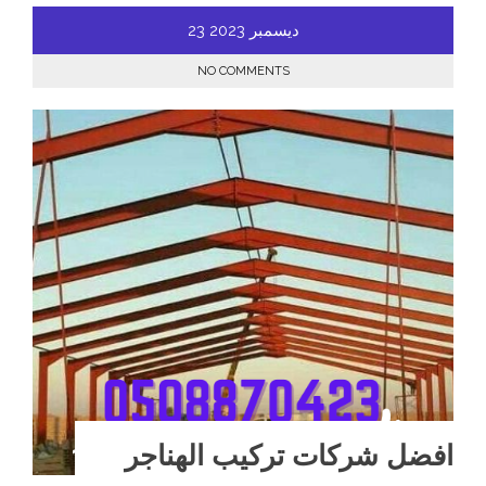
ديسمبر
2023
23
NO COMMENTS
افضل شركات تركيب الهناجر