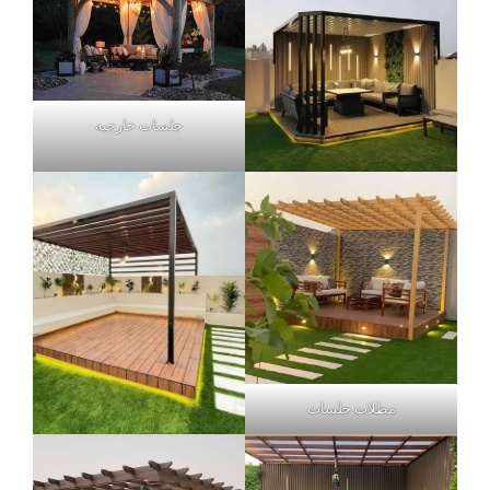
جلسات خارجيه
مظلات جلسات