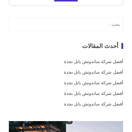
البحث
عن:
أحدث المقالات
أفضل شركة ساندوتش بانل بجدة
أفضل شركة ساندوتش بانل بجدة
أفضل شركة ساندوتش بانل بجدة
أفضل شركة ساندوتش بانل بجدة
أفضل شركة ساندوتش بانل بجدة