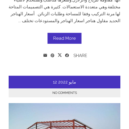
مختلفة.وهي متعددة الاستعمالات. كثيرة هي التصميمات المتاحة
لها.مرنة التركيب وفقا للمساحة وطلبات الزبائن. أسعار الهناجر
الحديد مقاول هناجر اسعار الهناجر والمستودعات تختلف ...
Read More
SHARE
مايو
2022
12
NO COMMENTS