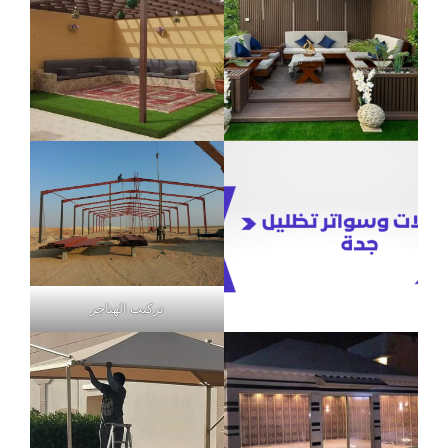
تركيب الهناجر