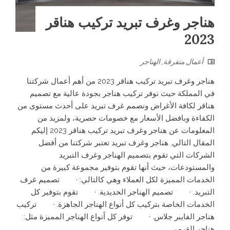
هناجر وغرف تبريد تركيب هناقر
2023
أعمال متفرقة
,
الهناجر
هناجر وغرف تبريد تركيب هناقر 2023 من أهم أعمال شركتنا
في المملكة حيث نوفر تركيب هناجر بجودة عالية مع تصميم
هناقر لكافة الأغراض ونصمم غرف تبريد على أحدث مستوى من
الكفاءة وبافضل الأسعار مع خصومات حصرية، ولمزيد من
المعلومات عن هناجر وغرف تبريد تركيب هناقر 2023 إليكم
المقال التالي. هناجر وغرف تبريد تعتبر شركتنا من أفضل
الشركات التي تقوم بتصميم الهناجر وغرف التبريد
والمستودعات، حيث أنها تقوم بتوفير مجموعة كبيرة من
الخدمات المميزة لكل العملاء وهي كالتالي: · تصميم غرف
التبريد. · تصميم الهناجر الحديدية. · تقوم بتوفير كل
الخدمات الخاصة بتركيب كل أنواع الهناجر الجاهزة. · تركيب
هناجر الفايبر جلاس. · توفر كل أنواع الهناجر المميزة مثل:
هناجر القرمي...