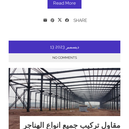
Read More
SHARE
ديسمبر
2023
13
NO COMMENTS
مقاول تركيب جميع انواع الهناجر