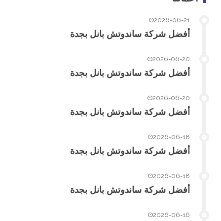
2026-06-21
أفضل شركة ساندوتش بانل بجدة
2026-06-20
أفضل شركة ساندوتش بانل بجدة
2026-06-20
أفضل شركة ساندوتش بانل بجدة
2026-06-18
أفضل شركة ساندوتش بانل بجدة
2026-06-18
أفضل شركة ساندوتش بانل بجدة
2026-06-16