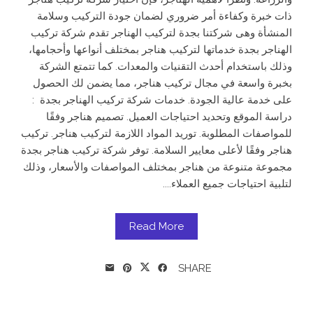
ذات خبرة وكفاءة أمر ضروري لضمان جودة التركيب وسلامة
المنشأة وهى شركتنا بجدة لتركيب الهناجر تقدم شركة تركيب
الهناجر بجدة خدماتها لتركيب هناجر بمختلف أنواعها وأحجامها،
وذلك باستخدام أحدث التقنيات والمعدات. كما تتمتع الشركة
بخبرة واسعة في مجال تركيب هناجر، مما يضمن لك الحصول
على خدمة عالية الجودة. خدمات شركة تركيب الهناجر بجدة :
دراسة الموقع وتحديد احتياجات العميل. تصميم هناجر وفقًا
للمواصفات المطلوبة. توريد المواد اللازمة لتركيب هناجر. تركيب
هناجر وفقًا لأعلى معايير السلامة. توفر شركة تركيب هناجر بجدة
مجموعة متنوعة من هناجر بمختلف المواصفات والأسعار، وذلك
لتلبية احتياجات جميع العملاء....
Read More
SHARE