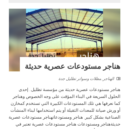
هناجر مستودعات عصرية حديثة
الهناجر
,
مظلات وسواتر تظليل جدة
هناجر مستودعات عصرية حديثة من مؤسسة تظليل.. إحدى
الحلول السريعة في البناء المؤقت على وجه الخصوص وهناجر
كما نعرفها هي تلك المستودعات الكبيرة التي تستخدم كمخازن
أو ورش صيانة للمعدات الثقيلة أو يتم استخدامها لبناء المنشأت
الصناعية بشكل كبير. هناجر ومستودعاتهناجر مستودعات عصرية
حديثةهناجر ومستودعات هناجر مستودعات عصرية تعتبر في