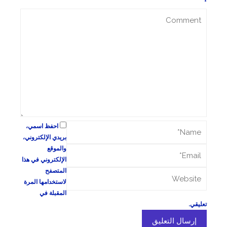
*
احفظ اسمي،
بريدي الإلكتروني،
والموقع
الإلكتروني في هذا
المتصفح
لاستخدامها المرة
المقبلة في
تعليقي.