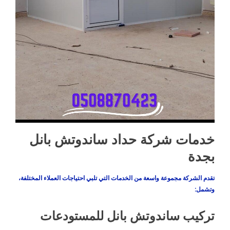
خدمات شركة حداد ساندوتش بانل
بجدة
تقدم الشركة مجموعة واسعة من الخدمات التي تلبي احتياجات العملاء المختلفة،
وتشمل:
تركيب ساندوتش بانل للمستودعات