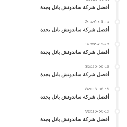
أفضل شركة ساندوتش بانل بجدة
2026-06-20
أفضل شركة ساندوتش بانل بجدة
2026-06-20
أفضل شركة ساندوتش بانل بجدة
2026-06-18
أفضل شركة ساندوتش بانل بجدة
2026-06-18
أفضل شركة ساندوتش بانل بجدة
2026-06-16
أفضل شركة ساندوتش بانل بجدة