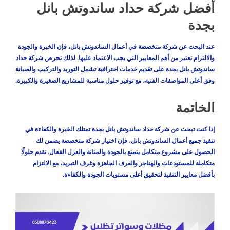
أفضل شركة حداد ساندوتش بانل
بجدة
عند البحث عن شركة متخصصة في أعمال الساندوتش بانل، فإن الخبرة والجودة
والالتزام تعتبر من أهم المعايير التي يجب الاعتماد عليها. لذلك تحرص شركة حداد
ساندوتش بانل بجدة على تقديم خدمات احترافية تشمل التوريد والتركيب والصيانة
وفق أعلى المواصفات الفنية، مع توفير حلول مناسبة للمشاريع الصغيرة والكبيرة.
الخاتمة
إذا كنت تبحث عن شركة حداد ساندوتش بانل بجدة تمتلك الخبرة والكفاءة في
تنفيذ جميع أعمال الساندوتش بانل، فإن اختيار شركة متخصصة يضمن لك
الحصول على مشروع متكامل يتمتع بالجودة والمتانة والعزل الفعال. نقدم حلولًا
متكاملة للمستودعات والهناجر والغرف الجاهزة وغرف التبريد، مع الالتزام
بأفضل معايير التنفيذ لتحقيق أعلى مستويات الجودة والكفاءة.