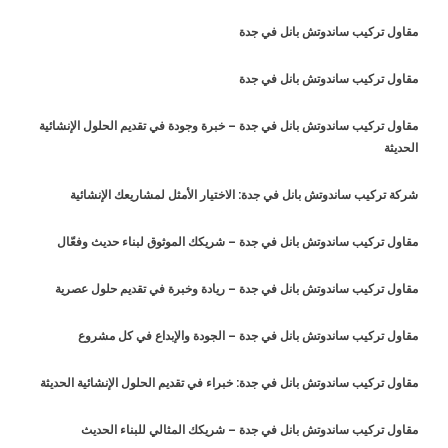
مقاول تركيب ساندوتش بانل في جدة
مقاول تركيب ساندوتش بانل في جدة
مقاول تركيب ساندوتش بانل في جدة – خبرة وجودة في تقديم الحلول الإنشائية
الحديثة
شركة تركيب ساندوتش بانل في جدة: الاختيار الأمثل لمشاريعك الإنشائية
مقاول تركيب ساندوتش بانل في جدة – شريكك الموثوق لبناء حديث وفعّال
مقاول تركيب ساندوتش بانل في جدة – ريادة وخبرة في تقديم حلول عصرية
مقاول تركيب ساندوتش بانل في جدة – الجودة والإبداع في كل مشروع
مقاول تركيب ساندوتش بانل في جدة: خبراء في تقديم الحلول الإنشائية الحديثة
مقاول تركيب ساندوتش بانل في جدة – شريكك المثالي للبناء الحديث