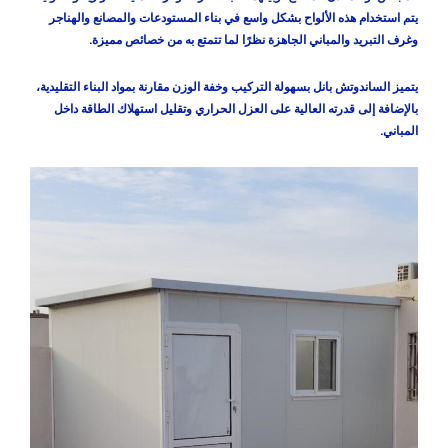
يتم استخدام هذه الألواح بشكل واسع في بناء المستودعات والمصانع والهناجر
وغرف التبريد والمباني الجاهزة نظرًا لما تتمتع به من خصائص مميزة.
يتميز الساندوتش بانل بسهولة التركيب وخفة الوزن مقارنة بمواد البناء التقليدية،
بالإضافة إلى قدرته العالية على العزل الحراري وتقليل استهلاك الطاقة داخل
المباني.