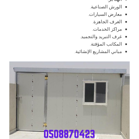
الورش الصناعية.
معارض السيارات.
الغرف الجاهزة.
مراكز الخدمات.
غرف التبريد والتجميد.
المكاتب المؤقتة.
مباني المشاريع الإنشائية.