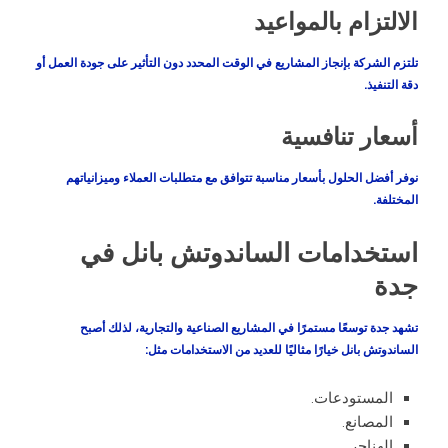
الالتزام بالمواعيد
تلتزم الشركة بإنجاز المشاريع في الوقت المحدد دون التأثير على جودة العمل أو
دقة التنفيذ.
أسعار تنافسية
نوفر أفضل الحلول بأسعار مناسبة تتوافق مع متطلبات العملاء وميزانياتهم
المختلفة.
استخدامات الساندوتش بانل في
جدة
تشهد جدة توسعًا مستمرًا في المشاريع الصناعية والتجارية، لذلك أصبح
الساندوتش بانل خيارًا مثاليًا للعديد من الاستخدامات مثل:
المستودعات.
المصانع.
الهناجر.