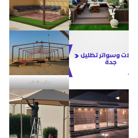
تركيب الهناجر