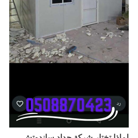
لماذا تختار شركة حداد ساندوتش