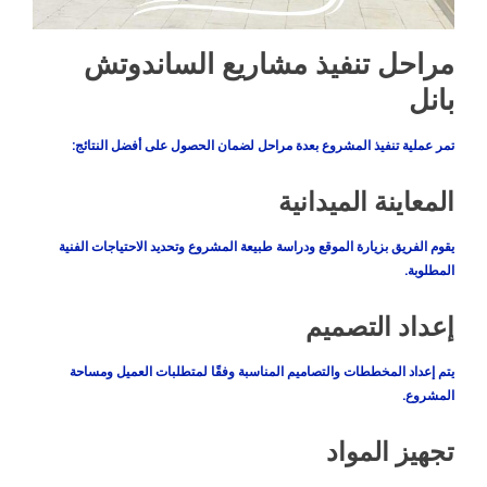
مراحل تنفيذ مشاريع الساندوتش
بانل
تمر عملية تنفيذ المشروع بعدة مراحل لضمان الحصول على أفضل النتائج:
المعاينة الميدانية
يقوم الفريق بزيارة الموقع ودراسة طبيعة المشروع وتحديد الاحتياجات الفنية
المطلوبة.
إعداد التصميم
يتم إعداد المخططات والتصاميم المناسبة وفقًا لمتطلبات العميل ومساحة
المشروع.
تجهيز المواد