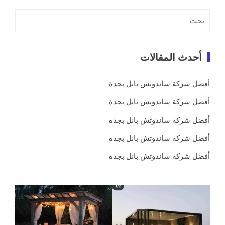
البحث
عن:
أحدث المقالات
أفضل شركة ساندوتش بانل بجدة
أفضل شركة ساندوتش بانل بجدة
أفضل شركة ساندوتش بانل بجدة
أفضل شركة ساندوتش بانل بجدة
أفضل شركة ساندوتش بانل بجدة