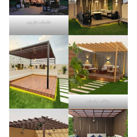
جلسات خارجيه
مظلات جلسات