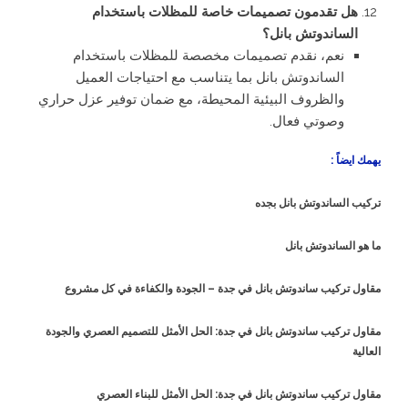
هل تقدمون تصميمات خاصة للمظلات باستخدام
الساندوتش بانل؟
نعم، نقدم تصميمات مخصصة للمظلات باستخدام
الساندوتش بانل بما يتناسب مع احتياجات العميل
والظروف البيئية المحيطة، مع ضمان توفير عزل حراري
وصوتي فعال.
يهمك ايضاً :
تركيب الساندوتش بانل بجده
ما هو الساندوتش بانل
مقاول تركيب ساندوتش بانل في جدة – الجودة والكفاءة في كل مشروع
مقاول تركيب ساندوتش بانل في جدة: الحل الأمثل للتصميم العصري والجودة
العالية
مقاول تركيب ساندوتش بانل في جدة: الحل الأمثل للبناء العصري