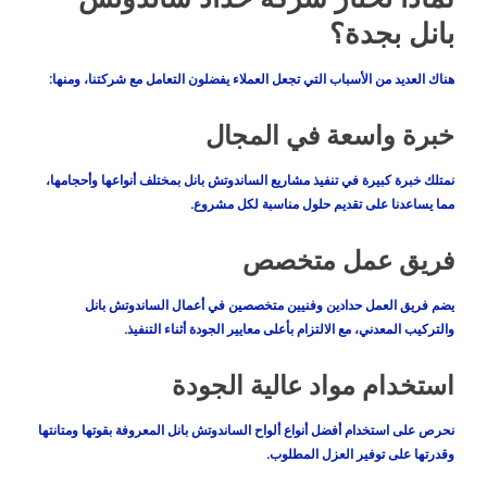
بانل بجدة؟
هناك العديد من الأسباب التي تجعل العملاء يفضلون التعامل مع شركتنا، ومنها:
خبرة واسعة في المجال
نمتلك خبرة كبيرة في تنفيذ مشاريع الساندوتش بانل بمختلف أنواعها وأحجامها،
مما يساعدنا على تقديم حلول مناسبة لكل مشروع.
فريق عمل متخصص
يضم فريق العمل حدادين وفنيين متخصصين في أعمال الساندوتش بانل
والتركيب المعدني، مع الالتزام بأعلى معايير الجودة أثناء التنفيذ.
استخدام مواد عالية الجودة
نحرص على استخدام أفضل أنواع ألواح الساندوتش بانل المعروفة بقوتها ومتانتها
وقدرتها على توفير العزل المطلوب.