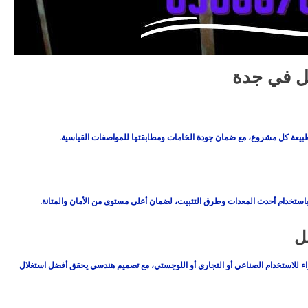
ل في جدة
طبيعة كل مشروع، مع ضمان جودة الخامات ومطابقتها للمواصفات القياسية.
تخدام أحدث المعدات وطرق التثبيت، لضمان أعلى مستوى من الأمان والمتانة.
ل
ء للاستخدام الصناعي أو التجاري أو اللوجستي، مع تصميم هندسي يحقق أفضل استغلال