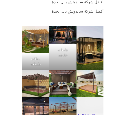
أفضل شركة ساندوتش بانل بجدة
أفضل شركة ساندوتش بانل بجدة
جلسات
خارجيه
مظلات
جلسات