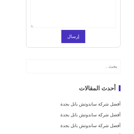
البحث
عن:
أحدث المقالات
أفضل شركة ساندوتش بانل بجدة
أفضل شركة ساندوتش بانل بجدة
أفضل شركة ساندوتش بانل بجدة