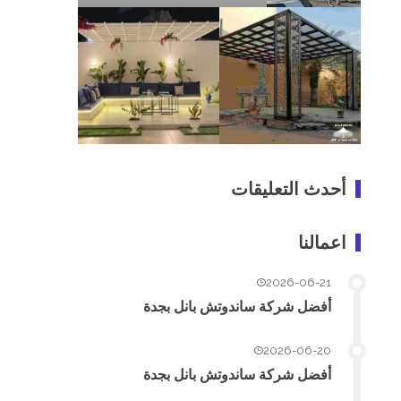
أحدث التعليقات
اعمالنا
2026-06-21
أفضل شركة ساندوتش بانل بجدة
2026-06-20
أفضل شركة ساندوتش بانل بجدة