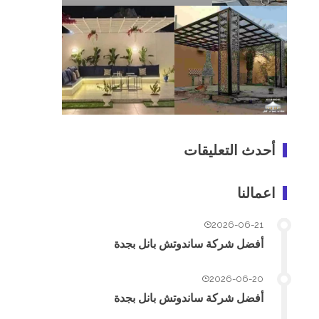
أحدث التعليقات
اعمالنا
2026-06-21
أفضل شركة ساندوتش بانل بجدة
2026-06-20
أفضل شركة ساندوتش بانل بجدة