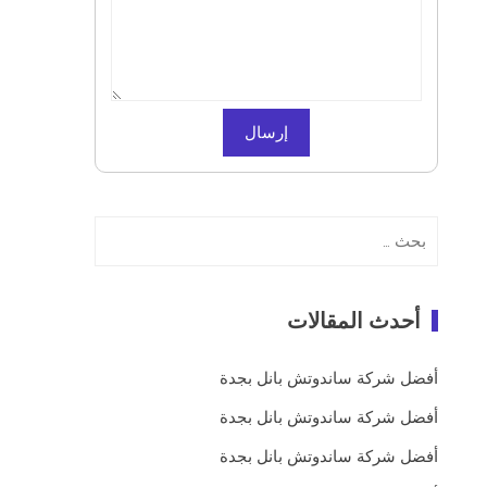
البحث
عن:
أحدث المقالات
أفضل شركة ساندوتش بانل بجدة
أفضل شركة ساندوتش بانل بجدة
أفضل شركة ساندوتش بانل بجدة