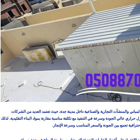
لمباني والمنشآت التجارية والصناعية داخل مدينة جدة، حيث تعتمد العديد من الشركات
راري عالي الجودة وسرعة في التنفيذ مع تكلفة مناسبة مقارنة بمواد البناء التقليدية. لذلك
ترافية تجمع بين الجودة والسعر المناسب وسرعة الإنجاز.