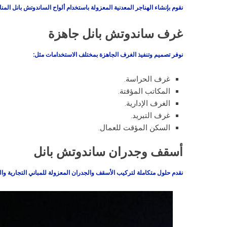
نقوم بإنشاء الهناجر المعدنية المعزولة باستخدام ألواح الساندوتش بانل المن
غرف ساندوتش بانل جاهزة
نوفر تصميم وتنفيذ الغرف الجاهزة بمختلف الاستخدامات مثل:
غرف الحراسة.
المكاتب المؤقتة.
الغرف الإدارية.
غرف التبريد.
السكن المؤقت للعمال.
أسقف وجدران ساندوتش بانل
نقدم حلول متكاملة لتركيب الأسقف والجدران المعزولة للمباني التجارية وال