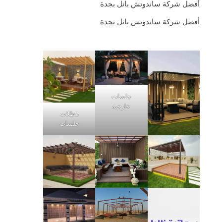
أفضل شركة ساندوتش بانل بجدة
أفضل شركة ساندوتش بانل بجدة
جلسات
خارجيه
مظلات
جلسات