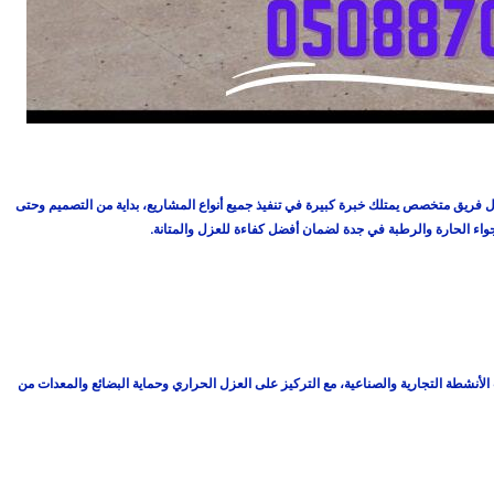
 فريق متخصص يمتلك خبرة كبيرة في تنفيذ جميع أنواع المشاريع، بداية من التصميم وحتى
أجواء الحارة والرطبة في جدة لضمان أفضل كفاءة للعزل والمتانة.
نشطة التجارية والصناعية، مع التركيز على العزل الحراري وحماية البضائع والمعدات من