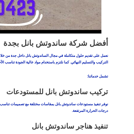
أفضل شركة ساندوتش بانل بجدة
نعمل على تقديم حلول متكاملة في مجال الساندوتش بانل داخل جدة من خلال
التركيب والتسليم النهائي. كما نلتزم باستخدام مواد عالية الجودة تناسب ال
تشمل خدماتنا:
تركيب ساندوتش بانل للمستودعات
نوفر تنفيذ مستودعات ساندوتش بانل بمقاسات مختلفة مع تصميمات تناسب الأ
درجات الحرارة المرتفعة.
تنفيذ هناجر ساندوتش بانل