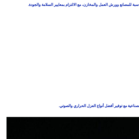
اسبة للمصانع وورش العمل والمخازن، مع الالتزام بمعايير السلامة والجودة.
صناعية مع توفير أفضل أنواع العزل الحراري والصوتي.