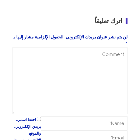
اترك تعليقاً
لن يتم نشر عنوان بريدك الإلكتروني.
الحقول الإلزامية مشار إليها بـ
*
احفظ اسمي،
بريدي الإلكتروني،
والموقع