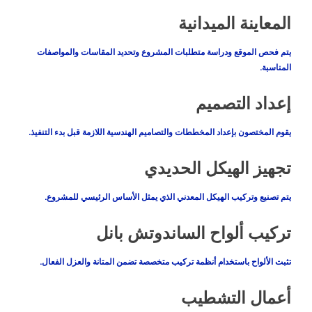
المعاينة الميدانية
يتم فحص الموقع ودراسة متطلبات المشروع وتحديد المقاسات والمواصفات
المناسبة.
إعداد التصميم
يقوم المختصون بإعداد المخططات والتصاميم الهندسية اللازمة قبل بدء التنفيذ.
تجهيز الهيكل الحديدي
يتم تصنيع وتركيب الهيكل المعدني الذي يمثل الأساس الرئيسي للمشروع.
تركيب ألواح الساندوتش بانل
تثبت الألواح باستخدام أنظمة تركيب متخصصة تضمن المتانة والعزل الفعال.
أعمال التشطيب