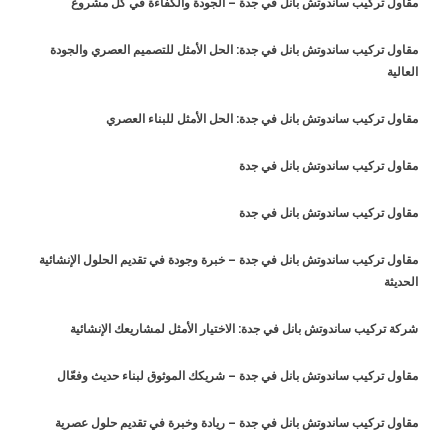
مقاول تركيب ساندوتش بانل في جدة – الجودة والكفاءة في كل مشروع
مقاول تركيب ساندوتش بانل في جدة: الحل الأمثل للتصميم العصري والجودة
العالية
مقاول تركيب ساندوتش بانل في جدة: الحل الأمثل للبناء العصري
مقاول تركيب ساندوتش بانل في جدة
مقاول تركيب ساندوتش بانل في جدة
مقاول تركيب ساندوتش بانل في جدة – خبرة وجودة في تقديم الحلول الإنشائية
الحديثة
شركة تركيب ساندوتش بانل في جدة: الاختيار الأمثل لمشاريعك الإنشائية
مقاول تركيب ساندوتش بانل في جدة – شريكك الموثوق لبناء حديث وفعّال
مقاول تركيب ساندوتش بانل في جدة – ريادة وخبرة في تقديم حلول عصرية