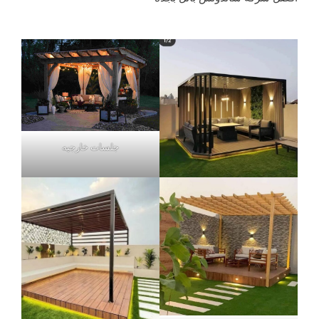
جلسات خارجيه