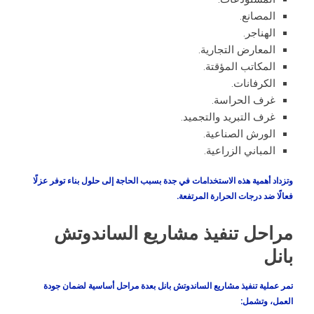
المصانع.
الهناجر.
المعارض التجارية.
المكاتب المؤقتة.
الكرفانات.
غرف الحراسة.
غرف التبريد والتجميد.
الورش الصناعية.
المباني الزراعية.
وتزداد أهمية هذه الاستخدامات في جدة بسبب الحاجة إلى حلول بناء توفر عزلًا
فعالًا ضد درجات الحرارة المرتفعة.
مراحل تنفيذ مشاريع الساندوتش
بانل
تمر عملية تنفيذ مشاريع الساندوتش بانل بعدة مراحل أساسية لضمان جودة
العمل، وتشمل: