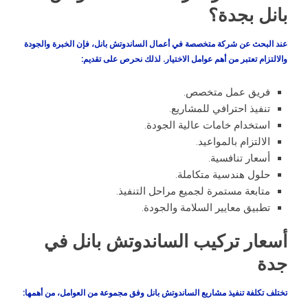
بانل بجدة؟
عند البحث عن شركة متخصصة في أعمال الساندوتش بانل، فإن الخبرة والجودة
والالتزام تعتبر من أهم عوامل الاختيار. لذلك نحرص على تقديم:
فريق عمل متخصص.
تنفيذ احترافي للمشاريع.
استخدام خامات عالية الجودة.
الالتزام بالمواعيد.
أسعار تنافسية.
حلول هندسية متكاملة.
متابعة مستمرة لجميع مراحل التنفيذ.
تطبيق معايير السلامة والجودة.
أسعار تركيب الساندوتش بانل في
جدة
تختلف تكلفة تنفيذ مشاريع الساندوتش بانل وفق مجموعة من العوامل، من أهمها: