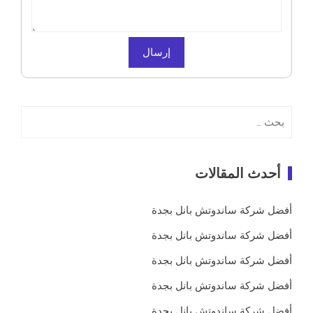
البحث
عن:
أحدث المقالات
أفضل شركة ساندوتش بانل بجدة
أفضل شركة ساندوتش بانل بجدة
أفضل شركة ساندوتش بانل بجدة
أفضل شركة ساندوتش بانل بجدة
أفضل شركة ساندوتش بانل بجدة