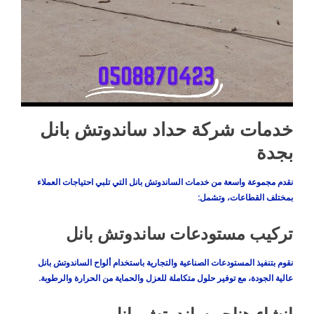
خدمات شركة حداد ساندوتش بانل
بجدة
نقدم مجموعة واسعة من خدمات الساندوتش بانل التي تلبي احتياجات العملاء
بمختلف القطاعات، وتشمل:
تركيب مستودعات ساندوتش بانل
نقوم بتنفيذ المستودعات الصناعية والتجارية باستخدام ألواح الساندوتش بانل
عالية الجودة، مع توفير حلول متكاملة للعزل والحماية من الحرارة والرطوبة.