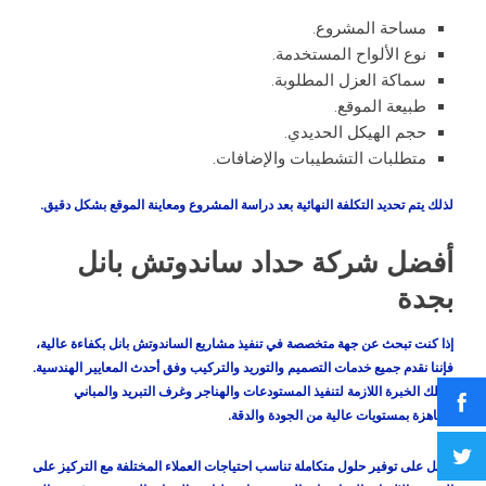
مساحة المشروع.
نوع الألواح المستخدمة.
سماكة العزل المطلوبة.
طبيعة الموقع.
حجم الهيكل الحديدي.
متطلبات التشطيبات والإضافات.
لذلك يتم تحديد التكلفة النهائية بعد دراسة المشروع ومعاينة الموقع بشكل دقيق.
أفضل شركة حداد ساندوتش بانل
بجدة
إذا كنت تبحث عن جهة متخصصة في تنفيذ مشاريع الساندوتش بانل بكفاءة عالية،
فإننا نقدم جميع خدمات التصميم والتوريد والتركيب وفق أحدث المعايير الهندسية.
نمتلك الخبرة اللازمة لتنفيذ المستودعات والهناجر وغرف التبريد والمباني
الجاهزة بمستويات عالية من الجودة والدقة.
نعمل على توفير حلول متكاملة تناسب احتياجات العملاء المختلفة مع التركيز على