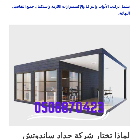
تشمل تركيب الأبواب والنوافذ والإكسسوارات اللازمة واستكمال جميع التفاصيل
النهائية.
لماذا تختار شركة حداد ساندوتش