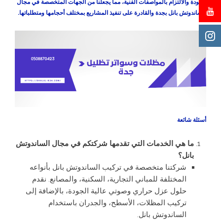
الجودة والالتزام بالمواصفات الفنية، مما يجعلنا من الجهات المتخصصة في مجال
الساندوتش بانل بجدة والقادرة على تنفيذ المشاريع بمختلف أحجامها ومتطلباتها.
أسئلة شائعة
ما هي الخدمات التي تقدمها شركتكم في مجال الساندوتش
بانل؟
شركتنا متخصصة في تركيب الساندوتش بانل بأنواعه
المختلفة للمباني التجارية، السكنية، والمصانع. نقدم
حلول عزل حراري وصوتي عالية الجودة، بالإضافة إلى
تركيب المظلات، الأسطح، والجدران باستخدام
الساندوتش بانل.