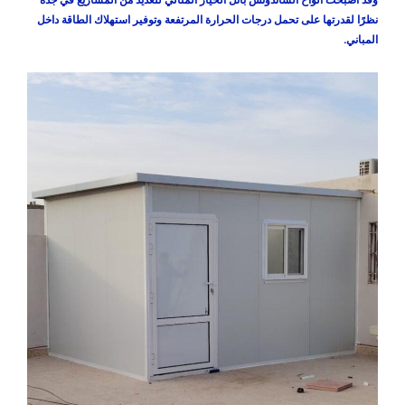
نظرًا لقدرتها على تحمل درجات الحرارة المرتفعة وتوفير استهلاك الطاقة داخل
المباني.