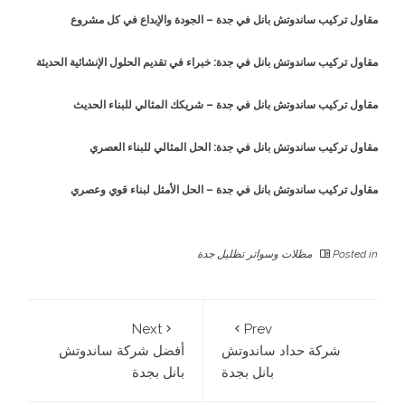
مقاول تركيب ساندوتش بانل في جدة – الجودة والإبداع في كل مشروع
مقاول تركيب ساندوتش بانل في جدة: خبراء في تقديم الحلول الإنشائية الحديثة
مقاول تركيب ساندوتش بانل في جدة – شريكك المثالي للبناء الحديث
مقاول تركيب ساندوتش بانل في جدة: الحل المثالي للبناء العصري
مقاول تركيب ساندوتش بانل في جدة – الحل الأمثل لبناء قوي وعصري
Posted in
مظلات وسواتر تظليل جدة
Next
Prev
شركة حداد ساندوتش
أفضل شركة ساندوتش
بانل بجدة
بانل بجدة