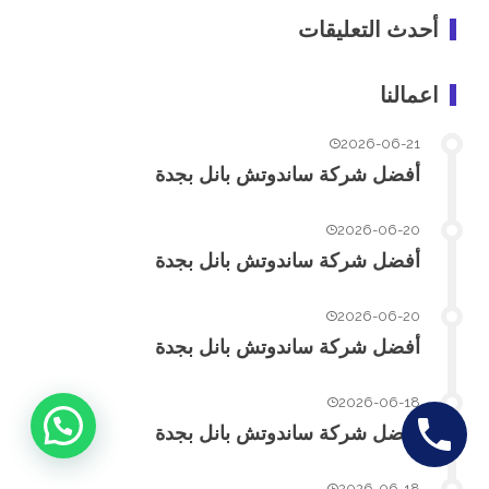
أحدث التعليقات
اعمالنا
2026-06-21
أفضل شركة ساندوتش بانل بجدة
2026-06-20
أفضل شركة ساندوتش بانل بجدة
2026-06-20
أفضل شركة ساندوتش بانل بجدة
2026-06-18
أفضل شركة ساندوتش بانل بجدة
2026-06-18