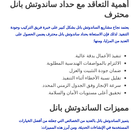
أهمية التعاقد مع حداد ساندوتش بانل
محترف
يعتمد نجاح مشاريع الساندوتش بانل بشكل كبير على خبرة فريق التركيب وجودة
التنفيذ. لذلك فإن الاستعانة بحداد ساندوتش بانل محترف يضمن الحصول على
العديد من المزايا، ومنها:
تنفيذ الأعمال بدقة عالية.
الالتزام بالمواصفات الهندسية المطلوبة.
ضمان جودة التثبيت والعزل.
تقليل نسبة الأخطاء أثناء التنفيذ.
سرعة الإنجاز وفق الجدول الزمني المحدد.
تحقيق أعلى مستويات الأمان والسلامة.
مميزات الساندوتش بانل
يتميز الساندوتش بانل بالعديد من الخصائص التي جعلته من أفضل الخيارات
المستخدمة في الإنشاءات الحديثة، ومن أبرز هذه المميزات: