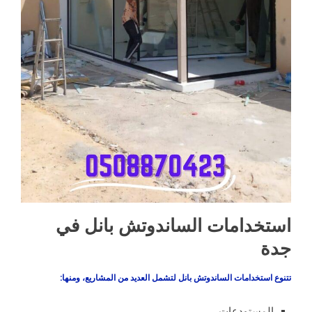
استخدامات الساندوتش بانل في
جدة
تتنوع استخدامات الساندوتش بانل لتشمل العديد من المشاريع، ومنها:
المستودعات.