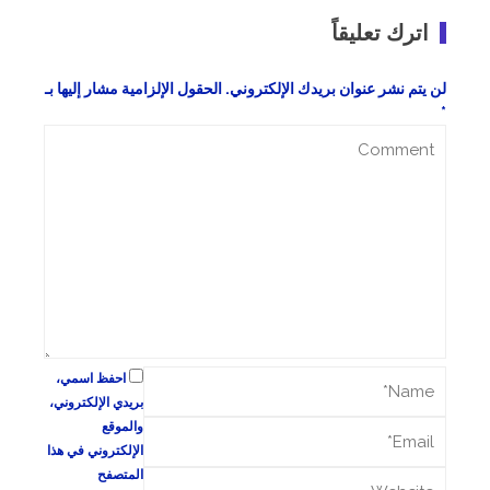
اترك تعليقاً
لن يتم نشر عنوان بريدك الإلكتروني.
الحقول الإلزامية مشار إليها بـ
*
احفظ اسمي،
بريدي الإلكتروني،
والموقع
الإلكتروني في هذا
المتصفح