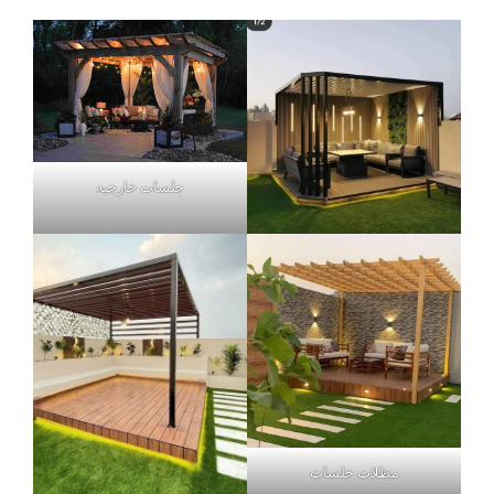
جلسات خارجيه
مظلات جلسات