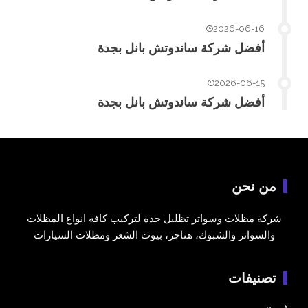
2026-06-16
أفضل شركة ساندوتش بانل بجدة
2026-06-15
أفضل شركة ساندوتش بانل بجدة
من نحن
شركة مظلات وسواتر تظليل جدة لتركيب كافة انواع المظلات
والسواتر والشبوك، هناجر، بيوت الشعر ومظلات السيارات
تصنيفات