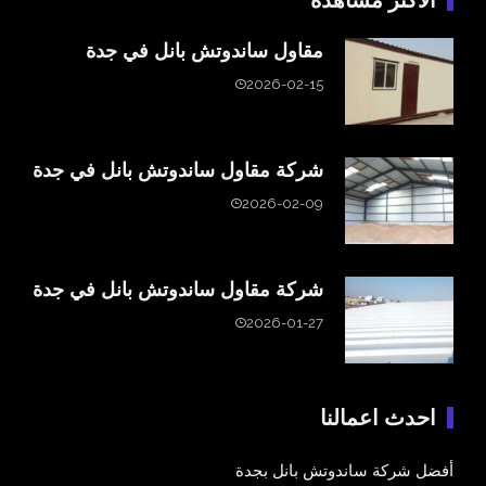
مقاول ساندوتش بانل في جدة
2026-02-15
شركة مقاول ساندوتش بانل في جدة
2026-02-09
شركة مقاول ساندوتش بانل في جدة
2026-01-27
احدث اعمالنا
أفضل شركة ساندوتش بانل بجدة