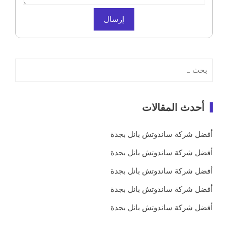
البحث
عن:
أحدث المقالات
أفضل شركة ساندوتش بانل بجدة
أفضل شركة ساندوتش بانل بجدة
أفضل شركة ساندوتش بانل بجدة
أفضل شركة ساندوتش بانل بجدة
أفضل شركة ساندوتش بانل بجدة