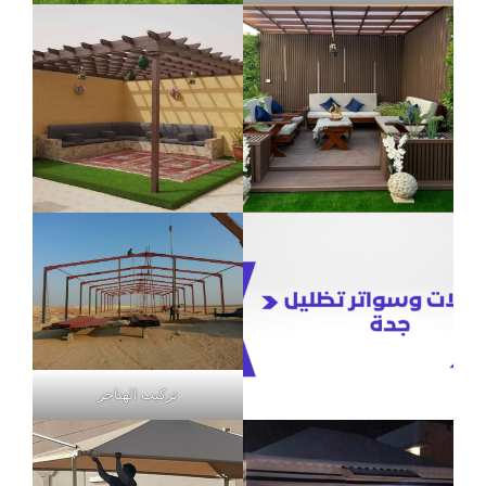
تركيب الهناجر