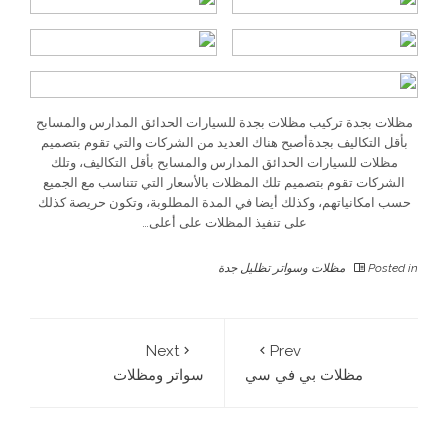
مظلات بجدة تركيب مظلات بجدة للسيارات الحدائق المدارس والمسابح
بأقل التكاليف بجدةأصبح هناك العديد من الشركات والتي تقوم بتصميم
مظلات للسيارات الحدائق المدارس والمسابح بأقل التكاليف، وتلك
الشركات تقوم بتصميم تلك المظلات بالأسعار التي تتناسب مع الجميع
حسب امكانياتهم، وكذلك أيضا في المدة المطلوبة، وتكون حريصة كذلك
على تنفيذ المظلات على أعلى…
Posted in
مظلات وسواتر تظليل جدة
Next
Prev
مظلات بي في سي
سواتر ومظلات