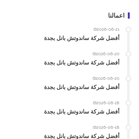
اعمالنا
2026-06-21
أفضل شركة ساندوتش بانل بجدة
2026-06-20
أفضل شركة ساندوتش بانل بجدة
2026-06-20
أفضل شركة ساندوتش بانل بجدة
2026-06-18
أفضل شركة ساندوتش بانل بجدة
2026-06-18
أفضل شركة ساندوتش بانل بجدة