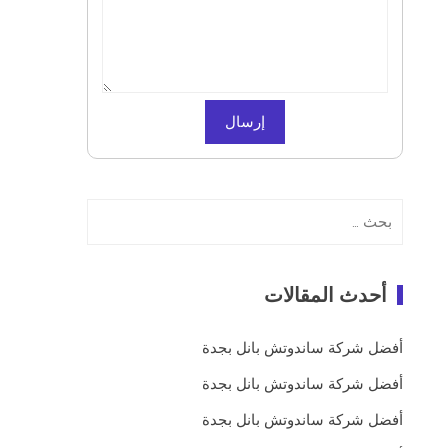
البحث
عن:
أحدث المقالات
أفضل شركة ساندوتش بانل بجدة
أفضل شركة ساندوتش بانل بجدة
أفضل شركة ساندوتش بانل بجدة