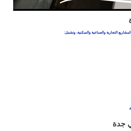
لمشاريع التجارية والصناعية والسكنية، وتشمل:
.
ي جدة