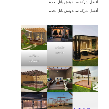
أفضل شركة ساندوتش بانل بجدة
أفضل شركة ساندوتش بانل بجدة
جلسات
خارجيه
مظلات
جلسات