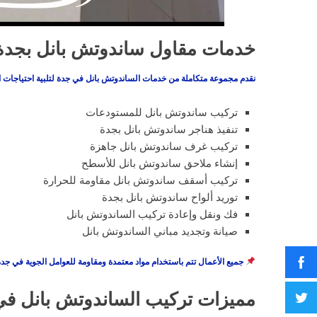
خدمات مقاول ساندوتش بانل بجدة
نقدم مجموعة متكاملة من خدمات الساندوتش بانل في جدة لتلبية احتياجات ا
تركيب ساندوتش بانل للمستودعات
تنفيذ هناجر ساندوتش بانل بجدة
تركيب غرف ساندوتش بانل جاهزة
إنشاء ملاحق ساندوتش بانل للأسطح
تركيب أسقف ساندوتش بانل مقاومة للحرارة
توريد ألواح ساندوتش بانل بجدة
فك ونقل وإعادة تركيب الساندوتش بانل
صيانة وتجديد مباني الساندوتش بانل
جميع الأعمال تتم باستخدام مواد معتمدة ومقاومة للعوامل الجوية في جدة
مميزات تركيب الساندوتش بانل ف