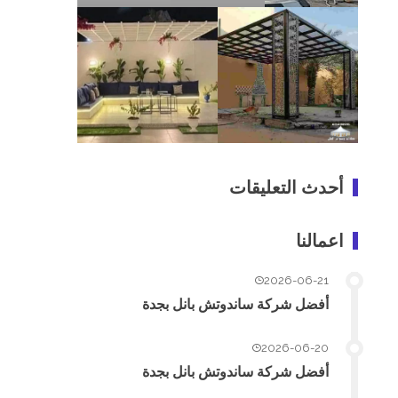
أحدث التعليقات
اعمالنا
2026-06-21
أفضل شركة ساندوتش بانل بجدة
2026-06-20
أفضل شركة ساندوتش بانل بجدة