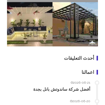
أحدث التعليقات
اعمالنا
2026-06-21
أفضل شركة ساندوتش بانل بجدة
2026-06-20