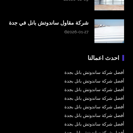
شركة مقاول ساندوتش بانل في جدة
2026-01-27
احدث اعمالنا
أفضل شركة ساندوتش بانل بجدة
أفضل شركة ساندوتش بانل بجدة
أفضل شركة ساندوتش بانل بجدة
أفضل شركة ساندوتش بانل بجدة
أفضل شركة ساندوتش بانل بجدة
أفضل شركة ساندوتش بانل بجدة
أفضل شركة ساندوتش بانل بجدة
أفضل شركة ساندوتش بانل بجدة