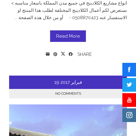
انواع مشاريع الكلادينج في جميع مدن المملكة باسعار مناسبه >
نستعرض لكم أعمال الكلادينج المختلفة لطلب هذا المنتج او
الاستفسار عنه 0508870423 - أو من خلال هذة الصفحة ...
Read More
SHARE
فبراير
2017
19
NO COMMENTS