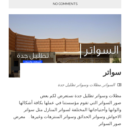
NO COMMENTS
سواتر
السواتر
,
مظلات وسواتر تظليل جدة
مظلات وسواتر تظليل جدة نستعرض لكم بعض
صور السواتر التي تقوم مؤسستنا في عملها بكافة أشكالها
والوانها وأحتياجاتها المختلفة لسواتر المنازل مثل سواتر
الاحواش وسواتر الحدائق وسواتر المنتزهات وغيرها . معرض
صور السواتر