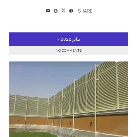
SHARE
يناير
2022
7
NO COMMENTS