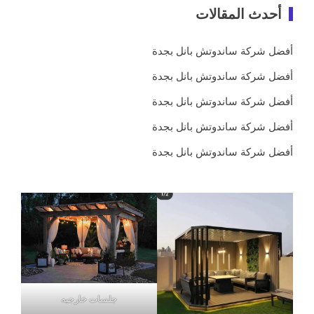
أحدث المقالات
أفضل شركة ساندوتش بانل بجدة
أفضل شركة ساندوتش بانل بجدة
أفضل شركة ساندوتش بانل بجدة
أفضل شركة ساندوتش بانل بجدة
أفضل شركة ساندوتش بانل بجدة
جلسات خارجيه