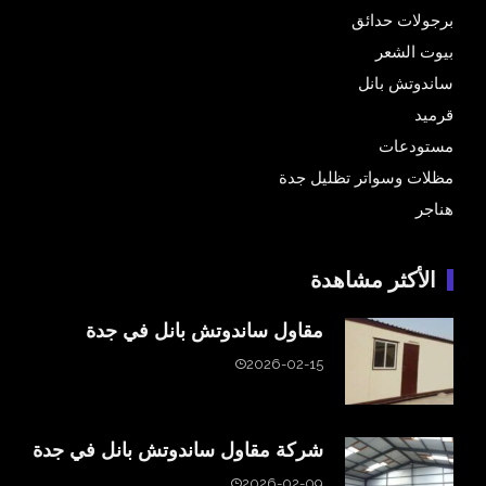
برجولات حدائق
بيوت الشعر
ساندوتش بانل
قرميد
مستودعات
مظلات وسواتر تظليل جدة
هناجر
الأكثر مشاهدة
مقاول ساندوتش بانل في جدة
2026-02-15
شركة مقاول ساندوتش بانل في جدة
2026-02-09