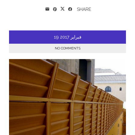
SHARE
فبراير
2017
19
NO COMMENTS