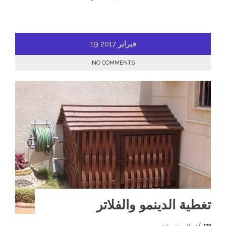
فبراير
2017
19
NO COMMENTS
تغطية الدينمو والفلاتر