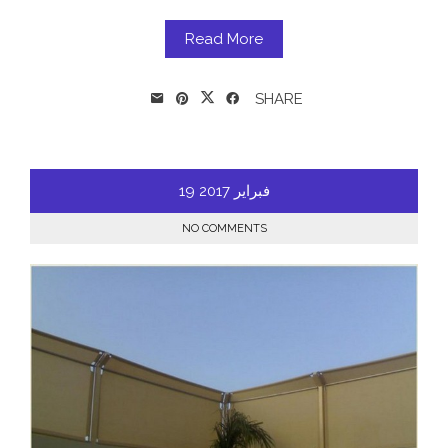
Read More
SHARE
فبراير
2017
19
NO COMMENTS