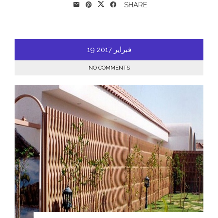
SHARE
فبراير
2017
19
NO COMMENTS