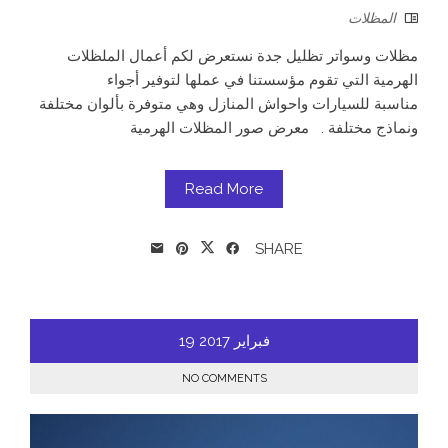
المظلات
مظلات وسواتر تظليل جدة نستعرض لكم أعمال الملظلات
الهرمية التي تقوم مؤسستنا في عملها لتوفير أجواء
مناسبة للسيارات واحواش المنازل وهي متوفرة بألوان مختلفة
ونماذج مختلفة . معرض صور المظلات الهرمية
Read More
SHARE
فبراير
2017
19
NO COMMENTS