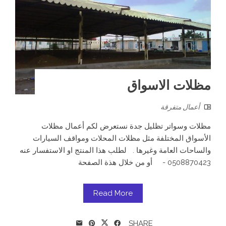
مظلات الاسواق
أعمال متفرقة
مظلات وسواتر تظليل جدة نستعرض لكم أعمال مظلات
الأسواق المختلفة مثل مظلات المحلات ومواقف السيارات
والساحات العامة وغيرها . لطلب هذا المنتج او الاستفسار عنه
0508870423 - أو من خلال هذة الصفحة
Read More
SHARE