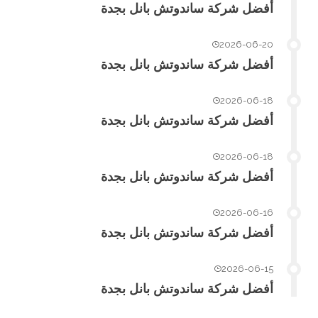
أفضل شركة ساندوتش بانل بجدة
2026-06-20
أفضل شركة ساندوتش بانل بجدة
2026-06-18
أفضل شركة ساندوتش بانل بجدة
2026-06-18
أفضل شركة ساندوتش بانل بجدة
2026-06-16
أفضل شركة ساندوتش بانل بجدة
2026-06-15
أفضل شركة ساندوتش بانل بجدة