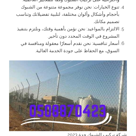
تنوع الخيارات: نحن نوفر مجموعة متنوعة من الشبوك
بأحجام وأشكال وألوان مختلفة، لتلبية تفضيلاتك وتناسب
تصميم مكانك.
الالتزام بالمواعيد: نحن نؤمن بأهمية وقتك، ونلتزم بتنفيذ
المشروع في الوقت المحدد دون تأخير.
أسعار تنافسية: نحن نقدم أسعارًا معقولة ومنافسة في
السوق، مع الحفاظ على جودة الخدمة العالية.
شركة تركيب الشبوك جدة 2023