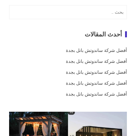
البحث
عن:
أحدث المقالات
أفضل شركة ساندوتش بانل بجدة
أفضل شركة ساندوتش بانل بجدة
أفضل شركة ساندوتش بانل بجدة
أفضل شركة ساندوتش بانل بجدة
أفضل شركة ساندوتش بانل بجدة