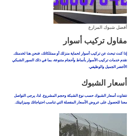
أفضل شبوك المزارع
مقاول تركيب أسوار
إذا كنت تبحث عن تركيب أسوار لحماية منزلك أو ممتلكاتك، فنحن هنا لخدمتك.
نقدم خدمات تركيب الأسوار بأنماط وأحجام متنوعة، بما في ذلك السور الشبكي
الأخضر الجميل والوظيفي.
أسعار الشبوك
تتفاوت أسعار الشبوك حسب نوع الشبكة وحجم المشروع. لذا، يرجى التواصل
معنا للحصول على عروض الأسعار المفصلة التي تناسب احتياجاتك وميزانيتك.