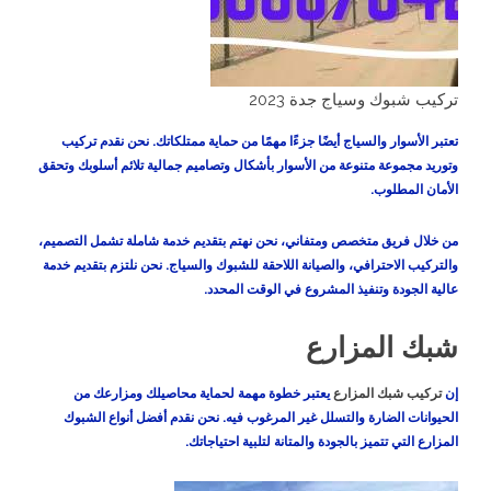
تركيب شبوك وسياج جدة 2023
تعتبر الأسوار والسياج أيضًا جزءًا مهمًا من حماية ممتلكاتك. نحن نقدم تركيب
وتوريد مجموعة متنوعة من الأسوار بأشكال وتصاميم جمالية تلائم أسلوبك وتحقق
الأمان المطلوب.
من خلال فريق متخصص ومتفاني، نحن نهتم بتقديم خدمة شاملة تشمل التصميم،
والتركيب الاحترافي، والصيانة اللاحقة للشبوك والسياج. نحن نلتزم بتقديم خدمة
عالية الجودة وتنفيذ المشروع في الوقت المحدد.
شبك المزارع
إن
تركيب شبك المزارع
يعتبر خطوة مهمة لحماية محاصيلك ومزارعك من
الحيوانات الضارة والتسلل غير المرغوب فيه. نحن نقدم أفضل أنواع الشبوك
المزارع التي تتميز بالجودة والمتانة لتلبية احتياجاتك.