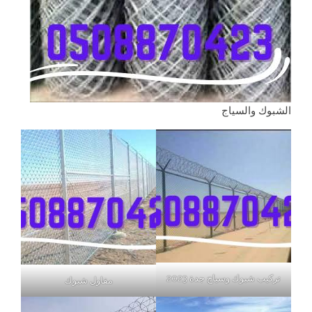
الشبوك والسياج
تركيب شبوك وسياج جدة 2023
مقاول شبوك