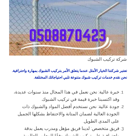
شركة تركيب الشبوك
تعتبر شركتنا الخيار الأمثل عندما يتعلق الأمر بتركيب الشبوك بمهارة واحترافية.
نحن نقدم خدمات تركيب شبوك متنوعة تلبي احتياجاتك المختلفة.
خبرة عالية: نحن نعمل في هذا المجال منذ سنوات عديدة،
وقد اكتسبنا خبرة قيمة في تركيب الشبوك.
جودة عالية: نحن نستخدم أفضل المواد والشبوك ذات
الجودة العالية لضمان المتانة والاحتفاظ بشكلها الجميل
على المدى الطويل.
فريق متخصص: لدينا فريق مؤهل ومدرب يعمل بدقة
واحترافية على تركيب الشبوك وفقًا للمعايير العالمية.