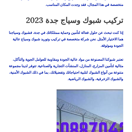
متخصصة في هذا المجال، فقد وجدت المكان المناسب.
تركيب شبوك وسياج جدة 2023
إذا كنت تبحث عن حلول فعالة لتأمين وحماية ممتلكاتك في جدة، فشبوك وسياجنا
هما الاختيار الأمثل. نحن شركة متخصصة في تركيب وتوريد شبوك وسياج عالية
الجودة وموثوقة.
تعتبر شبوكنا المصنوعة من مواد عالية الجودة ومقاومة للعوامل الجوية والتآكل،
مثالية لتأمين المزارع، المنازل، المنشآت التجارية والصناعية. تتوفر لدينا مجموعة
متنوعة من أنواع الشبوك لتلبية احتياجاتك وتفضيلاتك، بما في ذلك الشبوك الأمنية،
والشبوك الزخرفية، والشبوك الرياضية.