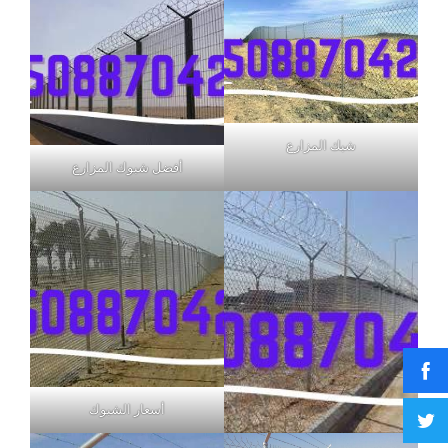
شبك المزارع
أفضل شبوك المزارع
أسعار الشبوك