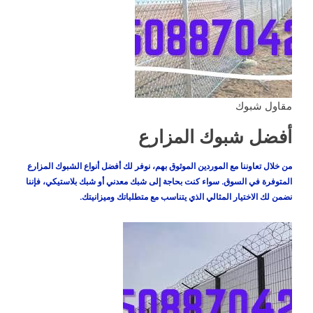
مقاول شبوك
أفضل شبوك المزارع
من خلال تعاوننا مع الموردين الموثوق بهم، نوفر لك أفضل أنواع الشبوك المزارع
المتوفرة في السوق. سواء كنت بحاجة إلى شبك معدني أو شبك بلاستيكي، فإننا
نضمن لك الاختيار المثالي الذي يتناسب مع متطلباتك وميزانيتك.