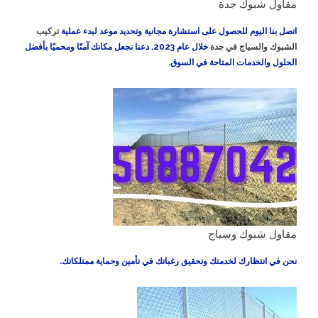
مقاول شبوك جدة
اتصل بنا اليوم للحصول على استشارة مجانية وتحديد موعد لبدء عملية
تركيب
الشبوك والسياج في جدة
خلال عام 2023. دعنا نجعل مكانك آمنًا ومحميًا بأفضل
الحلول والخدمات المتاحة في السوق.
مقاول شبوك وسياج
نحن في انتظارك لخدمتك وتحقيق رغباتك في تأمين وحماية ممتلكاتك.