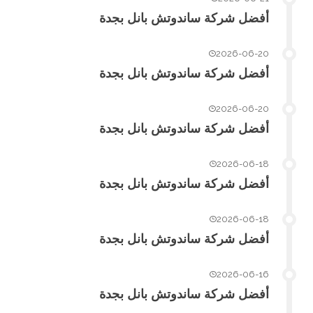
أفضل شركة ساندوتش بانل بجدة
2026-06-20
أفضل شركة ساندوتش بانل بجدة
2026-06-20
أفضل شركة ساندوتش بانل بجدة
2026-06-18
أفضل شركة ساندوتش بانل بجدة
2026-06-18
أفضل شركة ساندوتش بانل بجدة
2026-06-16
أفضل شركة ساندوتش بانل بجدة