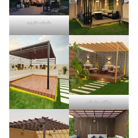
جلسات خارجيه
مظلات جلسات