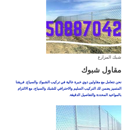
شبك المزارع
مقاول شبوك
نحن نتعامل مع مقاولين ذوي خبرة عالية في تركيب الشبوك والسياج. فريقنا
المتميز يضمن لك التركيب السليم والاحترافي للشبك والسياج، مع الالتزام
بالمواعيد المحددة والتفاصيل الدقيقة.