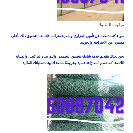
تركيب الشبوك
سواء كنت تبحث عن تأمين المزارع أو حماية منزلك، فإننا هنا لتحقيق ذلك بأعلى
مستوى من الاحترافية والجودة.
نحن نعدك بتقديم خدمة شاملة تتضمن التصميم، والتوريد، والتركيب، والصيانة
اللاحقة. كما نقدم أسعارًا تنافسية وعروضًا خاصة لتلبية متطلباتك المالية.