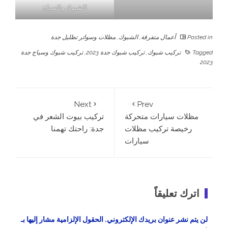
الشبوك والسياج
Posted in
أعمال متفرقة
,
الشبوك
,
مظلات وسواتر تظليل جدة
Tagged
تركيب شبوك
,
تركيب شبوك جدة 2023
,
تركيب شبوك وسياج جدة
2023
Next
Prev
مظلات سيارات متحركة
تركيب بيوت الشعر في
رخيصة تركيب مظلات
جدة: راحتك تهمنا
سيارات
اترك تعليقاً
لن يتم نشر عنوان بريدك الإلكتروني.
الحقول الإلزامية مشار إليها بـ