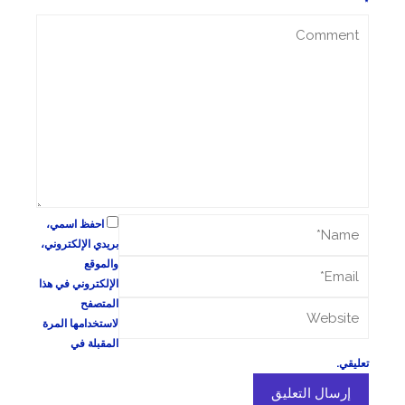
*
احفظ اسمي،
بريدي الإلكتروني،
والموقع
الإلكتروني في هذا
المتصفح
لاستخدامها المرة
المقبلة في
تعليقي.