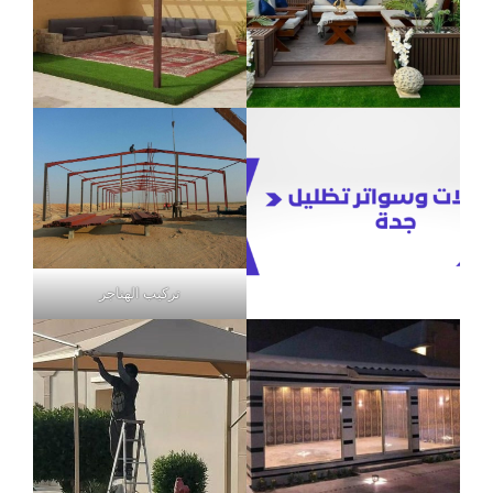
تركيب الهناجر