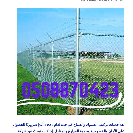
تعد خدمات
تركيب الشبوك والسياج في جدة
لعام 2023 أمرًا ضروريًا للحصول
على الأمان والخصوصية وحماية المزارع والمنازل. إذا كنت تبحث عن شركة