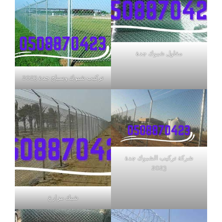
مقاول شبوك جدة
تركيب شبوك وسياج جدة 2023
شركة تركيب الشبوك جدة
2023
شبك مزارع