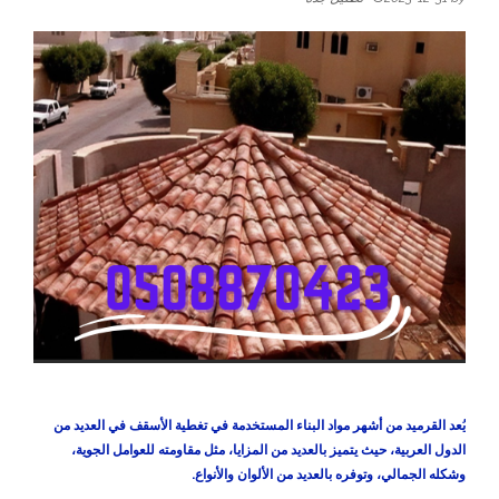
يُعد القرميد من أشهر مواد البناء المستخدمة في تغطية الأسقف في العديد من
الدول العربية، حيث يتميز بالعديد من المزايا، مثل مقاومته للعوامل الجوية،
وشكله الجمالي، وتوفره بالعديد من الألوان والأنواع.