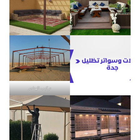
تركيب الهناجر