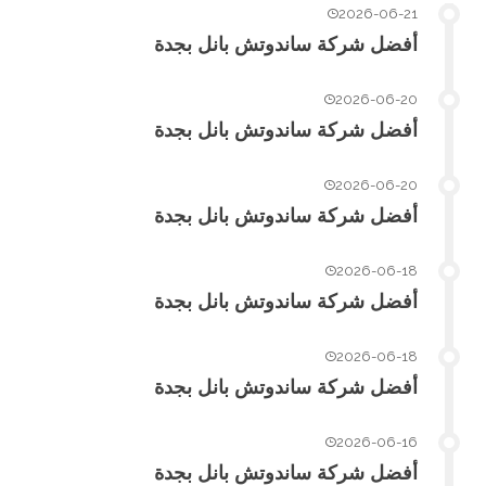
2026-06-21
أفضل شركة ساندوتش بانل بجدة
2026-06-20
أفضل شركة ساندوتش بانل بجدة
2026-06-20
أفضل شركة ساندوتش بانل بجدة
2026-06-18
أفضل شركة ساندوتش بانل بجدة
2026-06-18
أفضل شركة ساندوتش بانل بجدة
2026-06-16
أفضل شركة ساندوتش بانل بجدة