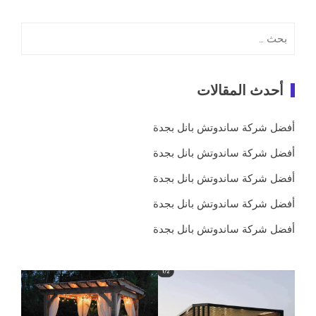
البحث
عن:
أحدث المقالات
أفضل شركة ساندوتش بانل بجدة
أفضل شركة ساندوتش بانل بجدة
أفضل شركة ساندوتش بانل بجدة
أفضل شركة ساندوتش بانل بجدة
أفضل شركة ساندوتش بانل بجدة