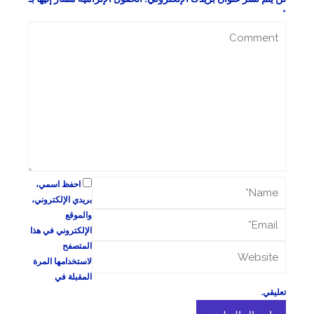
*
احفظ اسمي،
بريدي الإلكتروني،
والموقع
الإلكتروني في هذا
المتصفح
لاستخدامها المرة
المقبلة في
تعليقي.