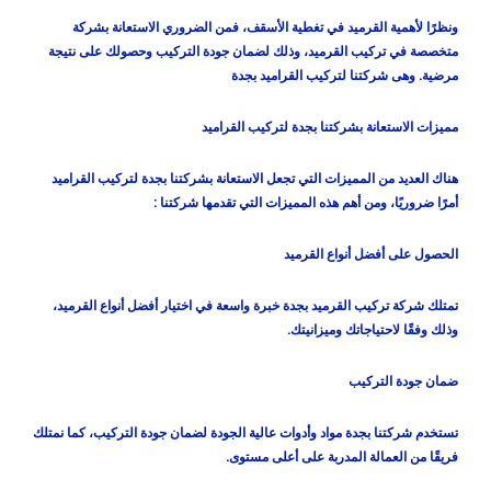
ونظرًا لأهمية القرميد في تغطية الأسقف، فمن الضروري الاستعانة بشركة
متخصصة في تركيب القرميد، وذلك لضمان جودة التركيب وحصولك على نتيجة
مرضية. وهى شركتنا لتركيب القراميد بجدة
مميزات الاستعانة بشركتنا بجدة لتركيب القراميد
هناك العديد من المميزات التي تجعل الاستعانة بشركتنا بجدة لتركيب القراميد
أمرًا ضروريًا، ومن أهم هذه المميزات التي تقدمها شركتنا :
الحصول على أفضل أنواع القرميد
تمتلك شركة تركيب القرميد بجدة خبرة واسعة في اختيار أفضل أنواع القرميد،
وذلك وفقًا لاحتياجاتك وميزانيتك.
ضمان جودة التركيب
تستخدم شركتنا بجدة مواد وأدوات عالية الجودة لضمان جودة التركيب، كما نمتلك
فريقًا من العمالة المدربة على أعلى مستوى.