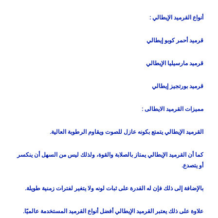
أنواع القرميد الإيطالي :
قرميد أحمر كوبو إيطالي
قرميد مارسيليا الإيطالي
قرميد بورتجيز إيطالي
مميزات القرميد الايطالى :
القرميد الإيطالي يتمتع بكونه عازل للصوت ويقاوم الرطوبة العالية.
كما أن القرميد الإيطالي يمتاز بالصلابة والقوة، ولذلك ليس من السهل أن ينكسر
أو يتصدع.
بالإضافة إلى ذلك فإن له القدرة على ثبات لونه ولا يتغير لفترات زمنية طويلة.
علاوة على ذلك يعتبر القرميد الإيطالي أفضل أنواع القرميد المستخدمة عالميًا.