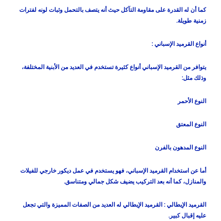
كما أن له القدرة على مقاومة التآكل حيث أنه يتصف بالتحمل وثبات لونه لفترات
زمنية طويلة.
أنواع القرميد الإسباني :
يتوافر من القرميد الإسباني أنواع كثيرة تستخدم في العديد من الأبنية المختلفة،
وذلك مثل:
النوع الأحمر
النوع المعتق
النوع المدهون بالفرن
أما عن استخدام القرميد الإسباني، فهو يستخدم في عمل ديكور خارجي للفيلات
والمنازل، كما أنه بعد التركيب يضيف شكل جمالي ومتناسق.
القرميد الإيطالي :
القرميد الإيطالي له العديد من الصفات المميزة والتي تجعل
عليه إقبال كبير.