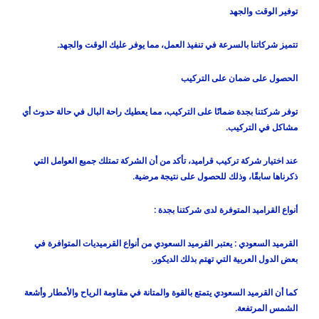
توفير الوقت والجهد
تتميز شركاتنا بالسرعة في تنفيذ العمل، مما يوفر عليك الوقت والجهد.
الحصول على ضمان على التركيب
توفر شركتنا بجدة ضمانًا على التركيب، مما يعطيك راحة البال في حالة حدوث أي
مشاكل في التركيب.
عند اختيار شركة تركيب قراميد، تأكد من أن الشركة تمتلك جميع العوامل التي
ذكرناها سابقًا، وذلك للحصول على نتيجة مرضية.
أنواع القراميد المتوفرة لدى شركتنا بجدة :
القرميد السعودي :
يعتبر القرميد السعودي من أنواع القرميديات المتوافرة في
بعض الدول العربية التي تهتم بذلك الديكور.
كما أن القرميد السعودي يتمتع بالقوة والمتانة في مقاومة الرياح والأمطار وأشعة
الشمس المرتفعة.