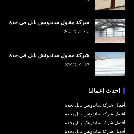
شركة مقاول ساندوتش بانل في جدة
2026-02-09
شركة مقاول ساندوتش بانل في جدة
2026-01-27
احدث اعمالنا
أفضل شركة ساندوتش بانل بجدة
أفضل شركة ساندوتش بانل بجدة
أفضل شركة ساندوتش بانل بجدة
أفضل شركة ساندوتش بانل بجدة