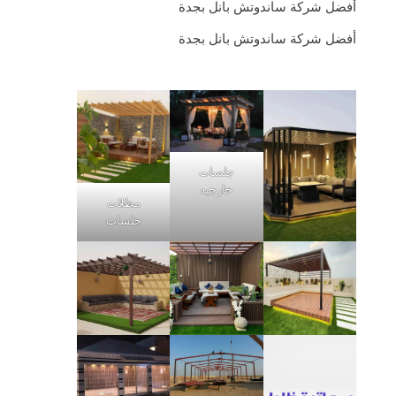
أفضل شركة ساندوتش بانل بجدة
أفضل شركة ساندوتش بانل بجدة
جلسات
خارجيه
مظلات
جلسات