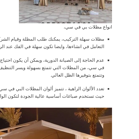
انواع مظلات بي في سي،
مظلات سهلة التركيب، يمكنك طلب المظلة وقيام الشركة 
التعامل في انشاءها، وايضا تكون سهلة في الفك عند الرغ
عدم الحاجة إلى الصيانة الدورية، ويمكن أن يكون احتيا
في سي، من المظلات التي تتمتع بسهولة ويسر التنظيف 
وتتمتع بتوفيرها الظل العالي.
تعدد الألوان الزاهية ، تتميز ألوان المظلات البي في سي 
حيث تستخدم صباغات أساسية عالية الجودة لتكون الوانها 