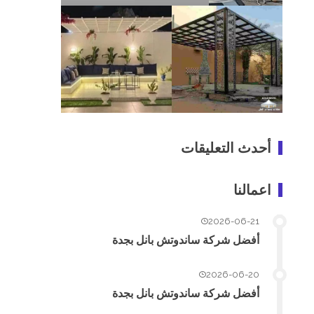
أحدث التعليقات
اعمالنا
2026-06-21
أفضل شركة ساندوتش بانل بجدة
2026-06-20
أفضل شركة ساندوتش بانل بجدة