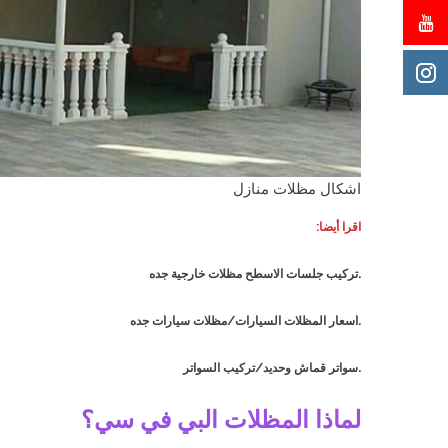
اشكال مظلات منازل
اقرا أيضا:
.
تركيب جلسات الاسطح مظلات خارجية جده
.
اسعار المظلات السيارات/مظلات سيارات جده
.
سواتر قماش وحديد/تركيب السواتر
لماذا المظلات البي في سي؟