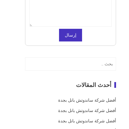
البحث
عن:
أحدث المقالات
أفضل شركة ساندوتش بانل بجدة
أفضل شركة ساندوتش بانل بجدة
أفضل شركة ساندوتش بانل بجدة