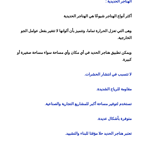
الهناجر الحديدية :
أكثر أنواع الهناجر شيوعًا هي الهناجر الحديدية
وهى التي تعزل الحرارة تماما، وتتميز بأن ألوانها لا تتغير بفعل عوامل الجو
الخارجية.
ويمكن تطبيق هناجر الحديد في أي مكان وأي مساحة سواء مساحة صغيرة أو
كبيرة.
لا تتسبب في انتشار الحشرات.
مقاومة للرياح الشديدة.
تستخدم لتوفير مساحة أكبر للمشاريع التجارية والصناعية.
متوفرة بأشكال عديدة.
تعتبر هناجر الحديد حلا مؤقتا للبناء والتشييد.