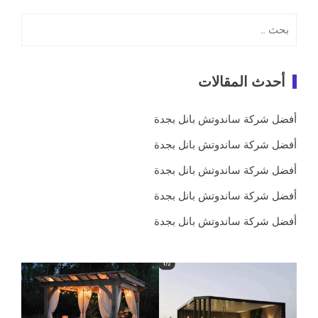
البحث
عن:
أحدث المقالات
أفضل شركة ساندوتش بانل بجدة
أفضل شركة ساندوتش بانل بجدة
أفضل شركة ساندوتش بانل بجدة
أفضل شركة ساندوتش بانل بجدة
أفضل شركة ساندوتش بانل بجدة