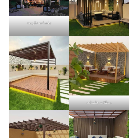
جلسات خارجيه
مظلات جلسات