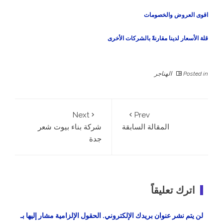
اقوى العروض والخصومات
قلة الأسعار لدينا مقارنةً بالشركات الأخرى
Posted in
الهناجر
Next
Prev
المقالة السابقة
شركة بناء بيوت شعر
جدة
اترك تعليقاً
لن يتم نشر عنوان بريدك الإلكتروني.
الحقول الإلزامية مشار إليها بـ