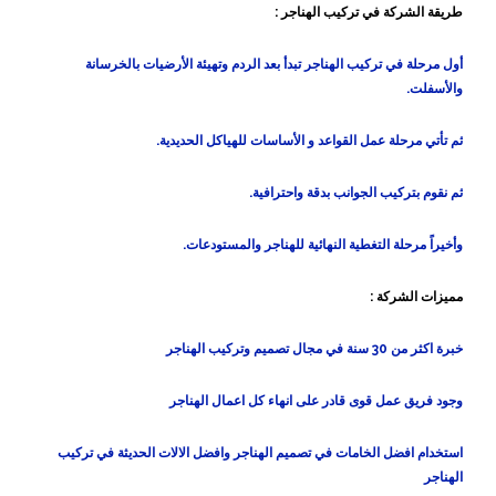
طريقة الشركة في تركيب الهناجر :
أول مرحلة في تركيب الهناجر تبدأ بعد الردم وتهيئة الأرضيات بالخرسانة
والأسفلت.
ثم تأتي مرحلة عمل القواعد و الأساسات للهياكل الحديدية.
ثم نقوم بتركيب الجوانب بدقة واحترافية.
وأخيراً مرحلة التغطية النهائية للهناجر والمستودعات.
مميزات الشركة :
خبرة اكثر من 30 سنة في مجال تصميم وتركيب الهناجر
وجود فريق عمل قوى قادر على انهاء كل اعمال الهناجر
استخدام افضل الخامات في تصميم الهناجر وافضل الالات الحديثة في تركيب
الهناجر