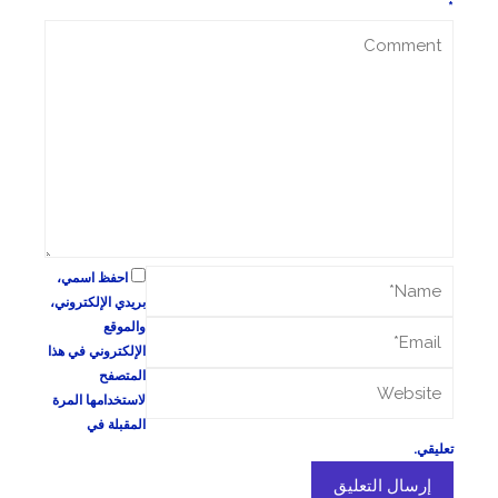
*
احفظ اسمي،
بريدي الإلكتروني،
والموقع
الإلكتروني في هذا
المتصفح
لاستخدامها المرة
المقبلة في
تعليقي.