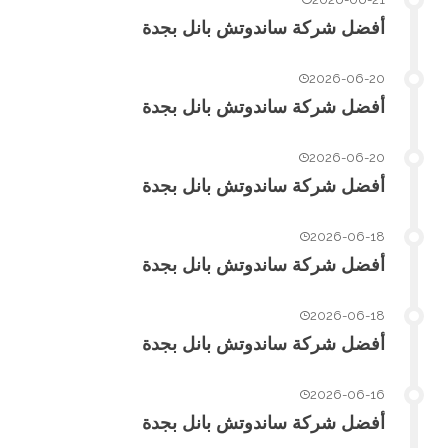
أفضل شركة ساندوتش بانل بجدة
2026-06-20
أفضل شركة ساندوتش بانل بجدة
2026-06-20
أفضل شركة ساندوتش بانل بجدة
2026-06-18
أفضل شركة ساندوتش بانل بجدة
2026-06-18
أفضل شركة ساندوتش بانل بجدة
2026-06-16
أفضل شركة ساندوتش بانل بجدة