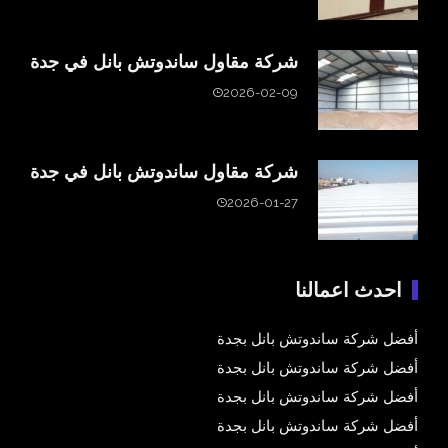
شركة مقاول ساندوتش بانل في جدة
2026-02-09
شركة مقاول ساندوتش بانل في جدة
2026-01-27
احدث اعمالنا
أفضل شركة ساندوتش بانل بجدة
أفضل شركة ساندوتش بانل بجدة
أفضل شركة ساندوتش بانل بجدة
أفضل شركة ساندوتش بانل بجدة