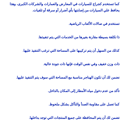
كما تستخدم كجراج للسيارات في المعارض والعمارات والشركات الكبرى، وهذا
يحافظ علي السيارات من إصابتها بأي أضرار أو سرقة أو تلفيات.
تستخدم في صالات الألعاب الرياضية.
ذا تكلفة بسيطة مقارنة بغيرها من الخدمات التي يتم تنفيذها.
كذلك من السهل أن يتم تركيبها على المساحة التي ترغب التنفيذ عليها.
ذات وزن خفيف وفي نفس الوقت فإنها ذات جودة عالية.
نضمن لك أن تكون الهناجر مناسبة مع المساحة التي سوف يتم التنفيذ عليها.
تأكد من عدم دخول مياه الأمطار إلى المكان بالداخل.
كما تعمل على مقاومة الصدأ والتآكل بشكل ملحوظ.
تضمن لك أن يتم المحافظة على جميع المنتجات التي توجد بداخلها.