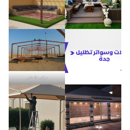
تركيب الهناجر