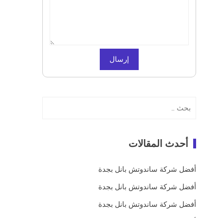
البحث
عن:
أحدث المقالات
أفضل شركة ساندوتش بانل بجدة
أفضل شركة ساندوتش بانل بجدة
أفضل شركة ساندوتش بانل بجدة