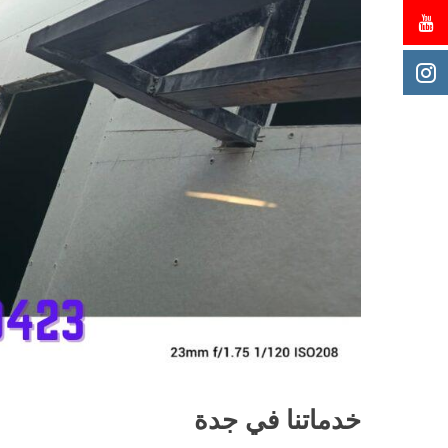
خدماتنا في جدة