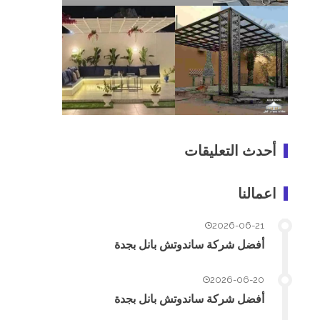
أحدث التعليقات
اعمالنا
2026-06-21
أفضل شركة ساندوتش بانل بجدة
2026-06-20
أفضل شركة ساندوتش بانل بجدة