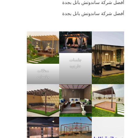
أفضل شركة ساندوتش بانل بجدة
أفضل شركة ساندوتش بانل بجدة
جلسات
خارجيه
مظلات
جلسات