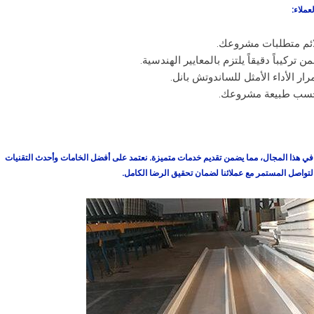
ملاء:
ائم متطلبات مشروعك.
 تركيباً دقيقاً يلتزم بالمعايير الهندسية.
ر الأداء الأمثل للساندوتش بانل.
 حسب طبيعة مشروعك.
 في هذا المجال، مما يضمن تقديم خدمات متميزة. نعتمد على أفضل الخامات وأحدث التقنيات
والتواصل المستمر مع عملائنا لضمان تحقيق الرضا الكامل.