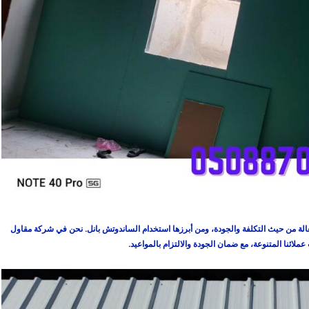
فعالة من حيث التكلفة والجودة، ومن أبرزها استخدام
الساندوتش بانل
. نحن في
شركة مقاول
لائنا المتنوعة، مع ضمان الجودة والالتزام بالمواعيد.