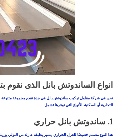
انواع الساندوتش بانل الذى نقوم بت
نحن في
شركة مقاول تركيب ساندوتش بانل في جدة
نقدم مجموعة متنوعة من 
التجارية أو السكنية. الأنواع التي نوفرها تشمل:
1.
ساندوتش بانل حراري
هذا النوع مصمم خصيصًا للعزل الحراري. يتميز بطبقة عازلة من البولي يوريثان