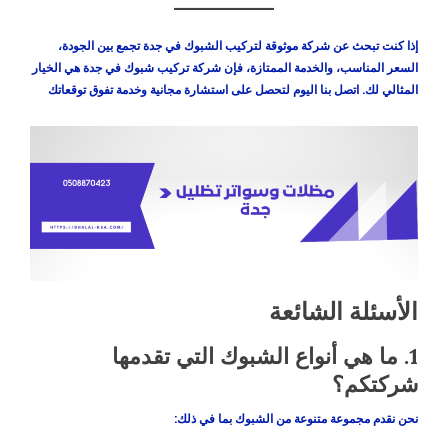
إذا كنت تبحث عن شركة موثوقة لتركيب الشبوك في جدة تجمع بين الجودة،
السعر المناسب، والخدمة الممتازة، فإن
شركة تركيب شبوك في جدة
هي الخيار
المثالي لك. اتصل بنا اليوم لتحصل على استشارة مجانية وخدمة تفوق توقعاتك
الأسئلة الشائعة
1.
ما هي أنواع الشبوك التي تقدمها
شركتكم؟
نحن نقدم مجموعة متنوعة من الشبوك بما في ذلك: