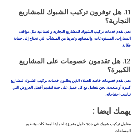
11.
هل توفرون تركيب الشبوك للمشاريع
التجارية؟
نعم، نقدم خدمات تركيب الشبوك للمشاريع التجارية والصناعية مثل مواقف
السيارات، المستودعات، والمصانع، وغيرها من المنشآت التي تحتاج إلى حماية
فعّالة.
12.
هل تقدمون خصومات على المشاريع
الكبيرة؟
نعم، نقدم خصومات خاصة للعملاء الذين يطلبون خدمات تركيب الشبوك لمشاريع
كبيرة أو متعددة. نحن نتعامل مع كل عميل على حدة لتقديم أفضل العروض التي
تناسب احتياجاته.
يهمك ايضا :
مقاول تركيب شبوك في جدة: حلول متميزة لحماية الممتلكات وتنظيم
المساحات