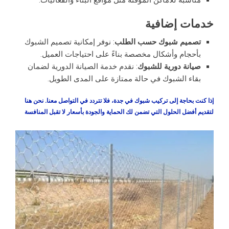
خدمات إضافية
تصميم شبوك حسب الطلب
: نوفر إمكانية تصميم الشبوك
بأحجام وأشكال مخصصة بناءً على احتياجات العميل.
صيانة دورية للشبوك
: نقدم خدمة الصيانة الدورية لضمان
بقاء الشبوك في حالة ممتازة على المدى الطويل.
إذا كنت بحاجة إلى تركيب شبوك في جدة، فلا تتردد في التواصل معنا. نحن هنا
لتقديم أفضل الحلول التي تضمن لك الحماية والجودة بأسعار لا تقبل المنافسة