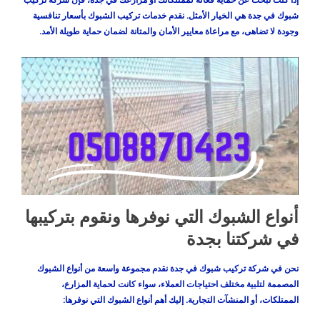
شبوك في جدة
هي الخيار الأمثل. نقدم خدمات تركيب الشبوك بأسعار تنافسية
وجودة لا تضاهى، مع مراعاة معايير الأمان والمتانة لضمان حماية طويلة الأمد.
أنواع الشبوك التي نوفرها ونقوم بتركيبها
في شركتنا بجدة
نحن في
شركة تركيب شبوك في جدة
نقدم مجموعة واسعة من أنواع الشبوك
المصممة لتلبية مختلف احتياجات العملاء، سواء كانت لحماية المزارع،
الممتلكات، أو المنشآت التجارية. إليك أهم أنواع الشبوك التي نوفرها: