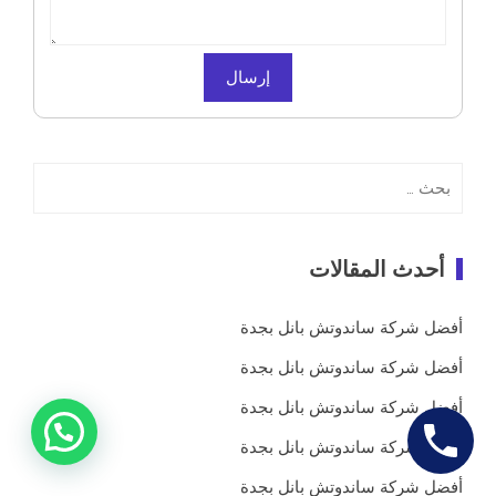
البحث
عن:
أحدث المقالات
أفضل شركة ساندوتش بانل بجدة
أفضل شركة ساندوتش بانل بجدة
أفضل شركة ساندوتش بانل بجدة
أفضل شركة ساندوتش بانل بجدة
أفضل شركة ساندوتش بانل بجدة