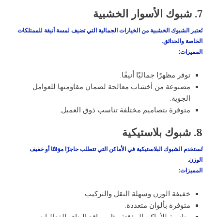
7. شبوك الأسوار الخشبية
تُعتبر الشبوك الخشبية من الخيارات الجمالية التي تضيف لمسة أنيقة للممتلكات
الخاصة والحدائق.
المميزات
:
توفر مظهرًا جماليًا أنيقًا.
مصنوعة من أخشاب معالجة لضمان مقاومتها للعوامل
الجوية.
متوفرة بتصاميم مختلفة تناسب ذوق العميل.
8. شبوك بلاستيكية
تُستخدم الشبوك البلاستيكية في الأماكن التي تتطلب حاجزًا مؤقتًا أو خفيف
الوزن.
المميزات
:
خفيفة الوزن وسهلة النقل والتركيب.
متوفرة بألوان متعددة.
مناسبة للأماكن المؤقتة مثل مواقع البناء والفعاليات.