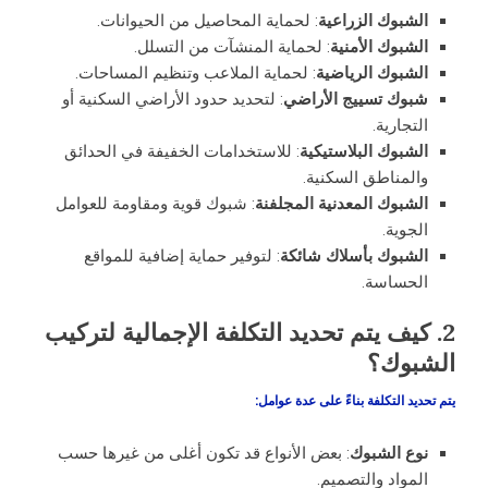
الشبوك الزراعية
: لحماية المحاصيل من الحيوانات.
الشبوك الأمنية
: لحماية المنشآت من التسلل.
الشبوك الرياضية
: لحماية الملاعب وتنظيم المساحات.
شبوك تسييج الأراضي
: لتحديد حدود الأراضي السكنية أو
التجارية.
الشبوك البلاستيكية
: للاستخدامات الخفيفة في الحدائق
والمناطق السكنية.
الشبوك المعدنية المجلفنة
: شبوك قوية ومقاومة للعوامل
الجوية.
الشبوك بأسلاك شائكة
: لتوفير حماية إضافية للمواقع
الحساسة.
2.
كيف يتم تحديد التكلفة الإجمالية لتركيب
الشبوك؟
يتم تحديد التكلفة بناءً على عدة عوامل:
نوع الشبوك
: بعض الأنواع قد تكون أغلى من غيرها حسب
المواد والتصميم.