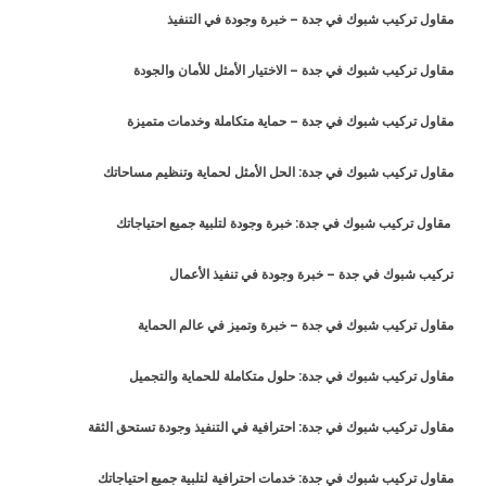
مقاول تركيب شبوك في جدة – خبرة وجودة في التنفيذ
مقاول تركيب شبوك في جدة – الاختيار الأمثل للأمان والجودة
مقاول تركيب شبوك في جدة – حماية متكاملة وخدمات متميزة
مقاول تركيب شبوك في جدة: الحل الأمثل لحماية وتنظيم مساحاتك
مقاول تركيب شبوك في جدة: خبرة وجودة لتلبية جميع احتياجاتك
تركيب شبوك في جدة – خبرة وجودة في تنفيذ الأعمال
مقاول تركيب شبوك في جدة – خبرة وتميز في عالم الحماية
مقاول تركيب شبوك في جدة: حلول متكاملة للحماية والتجميل
مقاول تركيب شبوك في جدة: احترافية في التنفيذ وجودة تستحق الثقة
مقاول تركيب شبوك في جدة: خدمات احترافية لتلبية جميع احتياجاتك