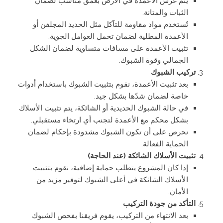
يتم غرس الأعمدة في الأرض بعمق مناسب لضمان
الثبات والمتانة.
تُستخدم مواد مقاومة للتآكل مثل الحديد المجلفن أو
الأعمدة المطلية لضمان تحمل العوامل الجوية.
تثبيت الأعمدة على مسافات متساوية لضمان الشكل
الجمالي وقوة الشبوك.
تركيب الشبوك
بعد تثبيت الأعمدة، نقوم بتثبيت الشبوك باستخدام أدوات
خاصة لضمان شدّها بشكل جيد.
في حالة الشبوك الحديدية أو الشائكة، يتم تثبيت الأسلاك
بشكل محكم مع الأعمدة لتجنب أي ارتخاء مستقبلي.
نحرص على أن تكون الشبوك مشدودة بإحكام لضمان
الحماية الفعالة.
تثبيت الأسلاك الشائكة (عند الحاجة)
إذا كان المشروع يتطلب حماية إضافية، نقوم بتثبيت
الأسلاك الشائكة في أعلى الشبوك لتوفير مزيد من
الأمان.
التأكد من جودة التركيب
بعد الانتهاء من التركيب، يقوم فريقنا بفحص الشبوك