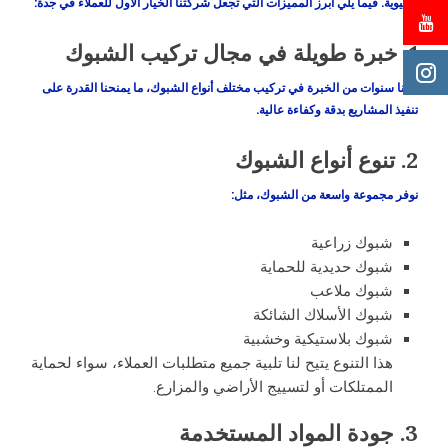
الحيوية. فيما يلي أبرز المميزات التي تجعل شركتنا الخيار الأول للعملاء في جدة:
1.
خبرة طويلة في مجال تركيب الشبوك
لدينا سنوات من الخبرة في تركيب مختلف أنواع الشبوك، ما يمنحنا القدرة على
تنفيذ المشاريع بدقة وكفاءة عالية.
2.
تنوع أنواع الشبوك
نوفر مجموعة واسعة من الشبوك، مثل:
شبوك زراعية
شبوك حديدية للحماية
شبوك ملاعب
شبوك الأسلاك الشائكة
شبوك بلاستيكية وخشبية
هذا التنوع يتيح لنا تلبية جميع متطلبات العملاء، سواء لحماية
الممتلكات أو لتسييج الأراضي والمزارع.
3.
جودة المواد المستخدمة