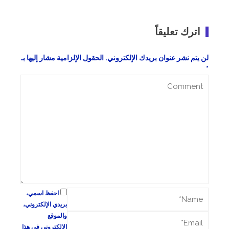
اترك تعليقاً
لن يتم نشر عنوان بريدك الإلكتروني.
الحقول الإلزامية مشار إليها بـ
*
احفظ اسمي،
بريدي الإلكتروني،
والموقع
الإلكتروني في هذا