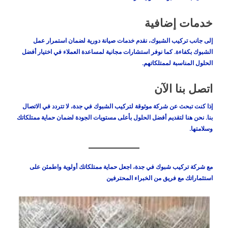
خدمات إضافية
إلى جانب تركيب الشبوك، نقدم خدمات صيانة دورية لضمان استمرار عمل
الشبوك بكفاءة. كما نوفر استشارات مجانية لمساعدة العملاء في اختيار أفضل
الحلول المناسبة لممتلكاتهم.
اتصل بنا الآن
إذا كنت تبحث عن شركة موثوقة لتركيب الشبوك في جدة، لا تتردد في الاتصال
بنا. نحن هنا لتقديم أفضل الحلول بأعلى مستويات الجودة لضمان حماية ممتلكاتك
وسلامتها.
مع
شركة تركيب شبوك في جدة
، اجعل حماية ممتلكاتك أولوية واطمئن على
استثماراتك مع فريق من الخبراء المحترفين