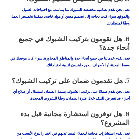
نعم، نحن نقدم تصاميم مخصصة للشبوك بما يتناسب مع احتياجات العميل
والموقع. سواء كنت بحاجة إلى تصميم معين أو مواد خاصة، يمكننا تخصيص العمل
وفقًا لمتطلباتك.
6.
هل تقومون بتركيب الشبوك في جميع
أنحاء جدة؟
نعم، نقدم خدماتنا في جميع أنحاء جدة والمناطق المجاورة. سواء كان موقعك في
وسط المدينة أو الأطراف، نحن جاهزون لتلبية احتياجاتك.
7.
هل تقدمون ضمان على تركيب الشبوك؟
نعم، نحن نقدم ضمانًا على تركيب الشبوك. يشمل الضمان استبدال أو إصلاح أي
أجزاء قد تتعرض للتلف خلال فترة الضمان، وفقًا للشروط المحددة.
8.
هل توفرون استشارة مجانية قبل بدء
المشروع؟
نعم، نقدم استشارات مجانية للعملاء لمساعدتهم في اختيار النوع الأنسب من