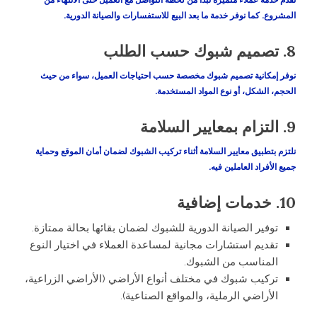
المشروع. كما نوفر خدمة ما بعد البيع للاستفسارات والصيانة الدورية.
8.
تصميم شبوك حسب الطلب
نوفر إمكانية تصميم شبوك مخصصة حسب احتياجات العميل، سواء من حيث
الحجم، الشكل، أو نوع المواد المستخدمة.
9.
التزام بمعايير السلامة
نلتزم بتطبيق معايير السلامة أثناء تركيب الشبوك لضمان أمان الموقع وحماية
جميع الأفراد العاملين فيه.
10.
خدمات إضافية
توفير الصيانة الدورية للشبوك لضمان بقائها بحالة ممتازة.
تقديم استشارات مجانية لمساعدة العملاء في اختيار النوع
المناسب من الشبوك.
تركيب شبوك في مختلف أنواع الأراضي (الأراضي الزراعية،
الأراضي الرملية، والمواقع الصناعية).