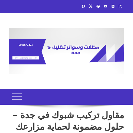
Ski
t
conten
مقاول تركيب شبوك في جدة –
حلول مضمونة لحماية مزارعك