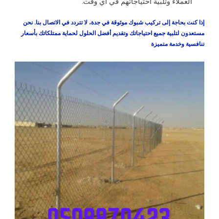
العملاء وتلبية احتياجاتهم في أي وقت.
إذا كنت بحاجة إلى تركيب شبوك موثوقة في جدة، لا تتردد في الاتصال بنا. نحن
مستعدون لتلبية جميع احتياجاتك وتقديم أفضل الحلول لحماية ممتلكاتك بأسعار
تنافسية وخدمة متميزة