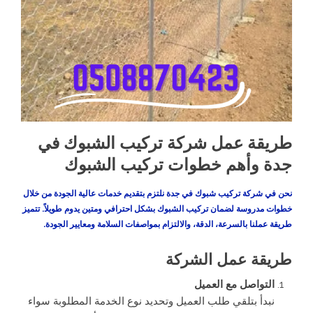
طريقة عمل شركة تركيب الشبوك في
جدة وأهم خطوات تركيب الشبوك
نحن في
شركة تركيب شبوك في جدة
نلتزم بتقديم خدمات عالية الجودة من خلال
خطوات مدروسة لضمان تركيب الشبوك بشكل احترافي ومتين يدوم طويلاً. تتميز
طريقة عملنا بالسرعة، الدقة، والالتزام بمواصفات السلامة ومعايير الجودة.
طريقة عمل الشركة
التواصل مع العميل
نبدأ بتلقي طلب العميل وتحديد نوع الخدمة المطلوبة سواء