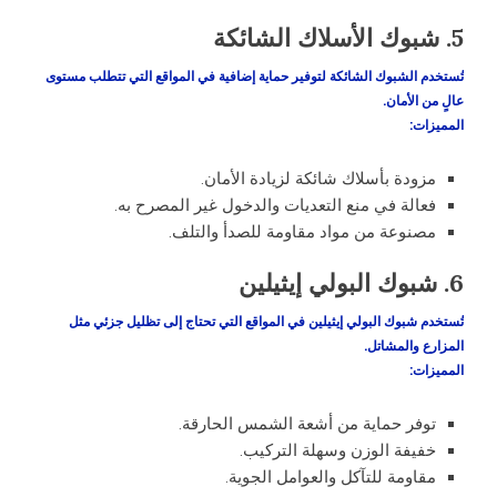
5. شبوك الأسلاك الشائكة
تُستخدم الشبوك الشائكة لتوفير حماية إضافية في المواقع التي تتطلب مستوى
عالٍ من الأمان.
المميزات
:
مزودة بأسلاك شائكة لزيادة الأمان.
فعالة في منع التعديات والدخول غير المصرح به.
مصنوعة من مواد مقاومة للصدأ والتلف.
6. شبوك البولي إيثيلين
تُستخدم شبوك البولي إيثيلين في المواقع التي تحتاج إلى تظليل جزئي مثل
المزارع والمشاتل.
المميزات
:
توفر حماية من أشعة الشمس الحارقة.
خفيفة الوزن وسهلة التركيب.
مقاومة للتآكل والعوامل الجوية.