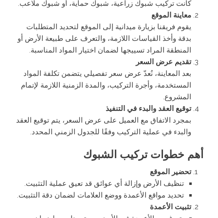
كانت تركيب شبوك زراعية، شبوك حماية، أو شبوك ملاعب.
معاينة الموقع
يقوم فريقنا بزيارة ميدانية إلى الموقع لتحديد المتطلبات
بدقة وأخذ القياسات اللازمة، والتعرف على طبيعة الأرض أو
المنطقة المراد تسييجها لضمان اختيار المواد المناسبة.
تقديم عرض السعر
بعد المعاينة، نُعدّ عرض سعر تفصيلي يتضمن تكلفة المواد
المستخدمة، وأجرة التركيب، والمدة الزمنية اللازمة لإتمام
المشروع.
توقيع العقد والبدء في التنفيذ
بمجرد الاتفاق مع العميل على عرض السعر، يتم توقيع العقد
والبدء في عملية التركيب وفقًا للجدول الزمني المحدد.
أهم خطوات تركيب الشبوك
تحضير الموقع
تنظيف الأرض وإزالة أي عوائق قد تعيق عملية التثبيت.
تحديد مواقع الأعمدة ووضع العلامات لضمان دقة التثبيت.
تثبيت الأعمدة