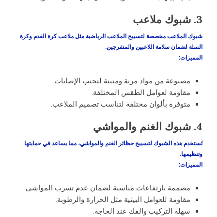
3. شبوك ملاعب
شبوك الملاعب مخصصة لتسييج الملاعب الرياضية مثل ملاعب كرة القدم وكرة
السلة لضمان سلامة اللاعبين والمتفرجين.
المميزات
:
مصنوعة من مواد مرنة ومتينة لتجنب الإصابات.
مقاومة لعوامل الطقس المختلفة.
متوفرة بألوان مختلفة لتناسب تصميم الملاعب.
4. شبوك الغنم والمواشي
تُستخدم هذه الشبوك لتسييج حظائر الغنم والمواشي، مما يساعد في حمايتها
وتنظيمها.
المميزات
:
مصممة بارتفاعات مناسبة لضمان عدم تسرب المواشي.
مقاومة للعوامل البيئية مثل الحرارة والرطوبة.
سهلة التركيب والفك عند الحاجة.