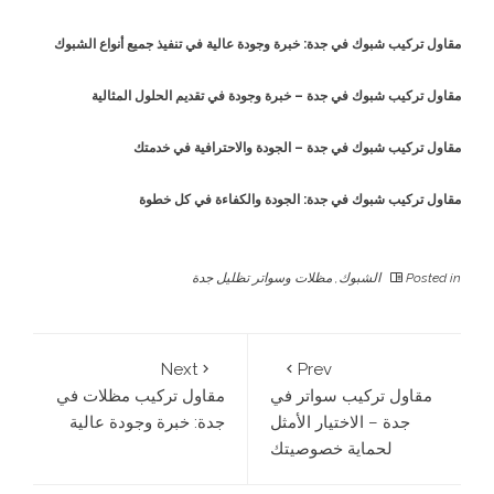
مقاول تركيب شبوك في جدة: خبرة وجودة عالية في تنفيذ جميع أنواع الشبوك
مقاول تركيب شبوك في جدة – خبرة وجودة في تقديم الحلول المثالية
مقاول تركيب شبوك في جدة – الجودة والاحترافية في خدمتك
مقاول تركيب شبوك في جدة: الجودة والكفاءة في كل خطوة
Posted in
الشبوك
,
مظلات وسواتر تظليل جدة
Next
Prev
مقاول تركيب سواتر في
مقاول تركيب مظلات في
جدة – الاختيار الأمثل
جدة: خبرة وجودة عالية
لحماية خصوصيتك