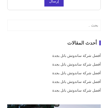
البحث
عن:
أحدث المقالات
أفضل شركة ساندوتش بانل بجدة
أفضل شركة ساندوتش بانل بجدة
أفضل شركة ساندوتش بانل بجدة
أفضل شركة ساندوتش بانل بجدة
أفضل شركة ساندوتش بانل بجدة