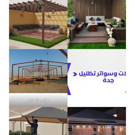
تركيب الهناجر