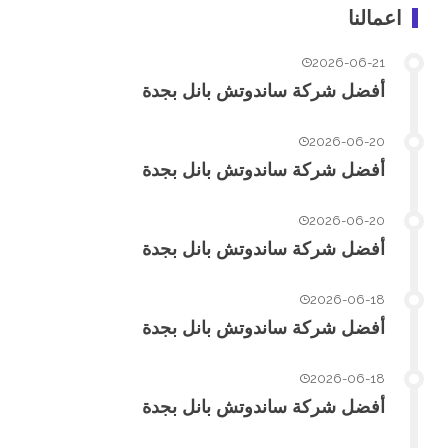
اعمالنا
2026-06-21
أفضل شركة ساندوتش بانل بجدة
2026-06-20
أفضل شركة ساندوتش بانل بجدة
2026-06-20
أفضل شركة ساندوتش بانل بجدة
2026-06-18
أفضل شركة ساندوتش بانل بجدة
2026-06-18
أفضل شركة ساندوتش بانل بجدة