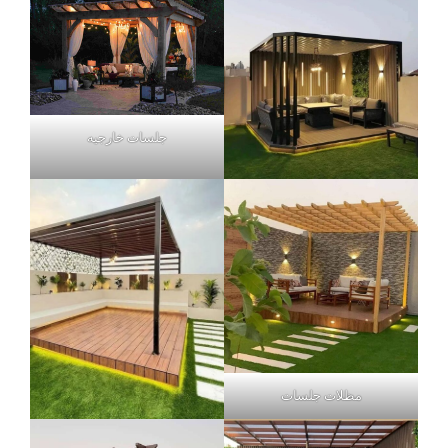
جلسات خارجيه
مظلات جلسات