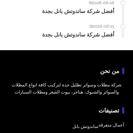
2026-06-16
أفضل شركة ساندوتش بانل بجدة
2026-06-15
أفضل شركة ساندوتش بانل بجدة
من نحن
شركة مظلات وسواتر تظليل جدة لتركيب كافة انواع المظلات
والسواتر والشبوك، هناجر، بيوت الشعر ومظلات السيارات
تصنيفات
أعمال متفرقة
ساندوتش بانل