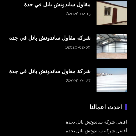
مقاول ساندوتش بانل في جدة
2026-02-15
شركة مقاول ساندوتش بانل في جدة
2026-02-09
شركة مقاول ساندوتش بانل في جدة
2026-01-27
احدث اعمالنا
أفضل شركة ساندوتش بانل بجدة
أفضل شركة ساندوتش بانل بجدة