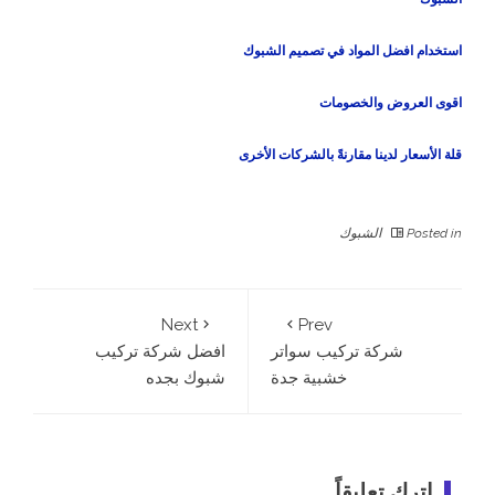
استخدام افضل المواد في تصميم الشبوك
اقوى العروض والخصومات
قلة الأسعار لدينا مقارنةً بالشركات الأخرى
Posted in
الشبوك
Next
Prev
شركة تركيب سواتر
افضل شركة تركيب
خشبية جدة
شبوك بجده
اترك تعليقاً