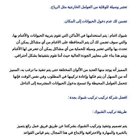
تعتبر وسيلة للوقاية من العوامل الخارجية مثل الرياح.
تضمن لك عدم دخول الحيوانات إلى المكان.
شبوك اغنام :
يتم استخدامها في الأماكن التي تقوم بتربية الحيوانات والأغنام بها،
والتي سوف تضمن لك أن يتم المحافظة على الاغنام من أي مشاكل يمكن أن
تحدث بها والتي تعتبر وسيلة للحماية من أي مشاكل يمكن أن تتعرض لها الأغنام
ويتم هذا بناء على معايير الجودة العالية حيث أننا نقوم بتنفيذها بشكل أحترافي.
المميز أنه يوجد منها العديد من الألوان المختلفة حتى يتم تنفيذ ما ترغب به، المميز
أنه من السهل أن يتم فكها وإعادة تركيبها في المطلوب وفي نفس الوقت فإنها
تتحمل العوامل المحيطة ولا تسمح بدخول الحيوانات المفترسة إلى الداخل
افضل شركة تركيب تركيب شبوك بجدة :
طريقة تركيب الشبوك :
يتم تصميم وتنفيذ وتركيب الشبوك بشركتنا عن طريق فريق عمل رائع يتميز
بالخبرة والمهارة والاحترافية والابداع في هذا المجال. يتم قياس القواعد